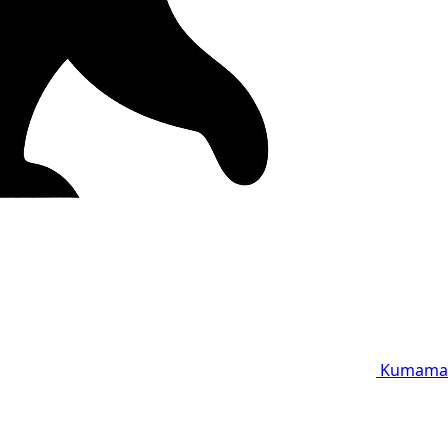
Kumama