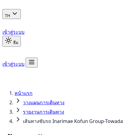
TH
เข้าสู่ระบบ
ธีม
เข้าสู่ระบบ
หน้าแรก
วางแผนการเดินทาง
รายงานการเดินทาง
เส้นทางขับรถ Inarimae Kofun Group-Towada