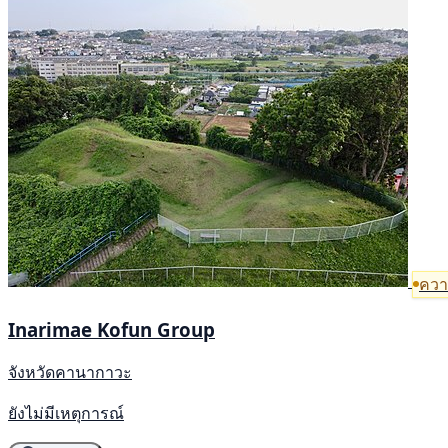
ความ
Inarimae Kofun Group
จังหวัดคานากาวะ
ยังไม่มีเหตุการณ์