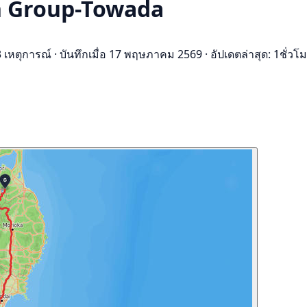
un Group-Towada
 เหตุการณ์
·
บันทึกเมื่อ 17 พฤษภาคม 2569
·
อัปเดตล่าสุด: 1ชั่วโม