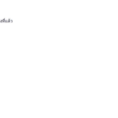
งที่แล้ว