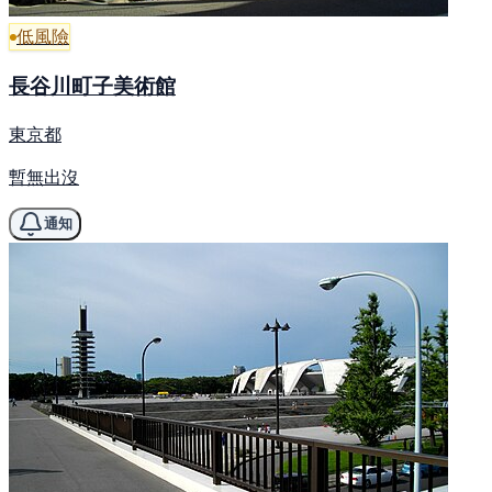
低風險
長谷川町子美術館
東京都
暫無出沒
通知