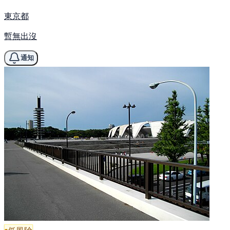
東京都
暫無出沒
通知