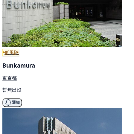
低風險
Bunkamura
東京都
暫無出沒
通知