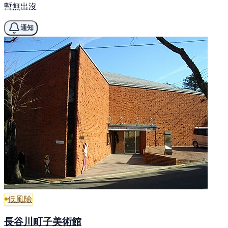
暫無出沒
通知
低風險
長谷川町子美術館