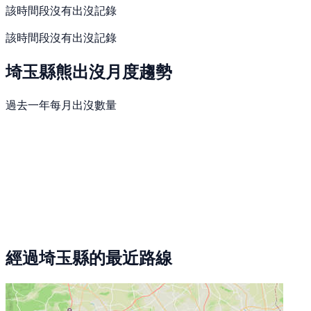
該時間段沒有出沒記錄
該時間段沒有出沒記錄
埼玉縣熊出沒月度趨勢
過去一年每月出沒數量
經過埼玉縣的最近路線