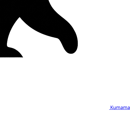
Kumama