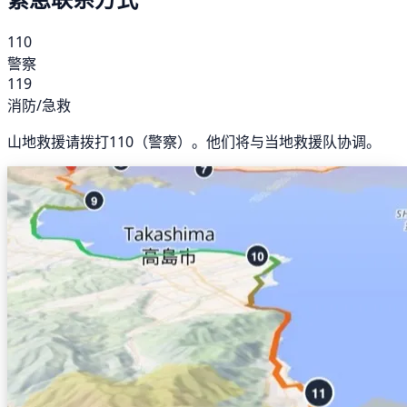
110
警察
119
消防/急救
山地救援请拨打110（警察）。他们将与当地救援队协调。