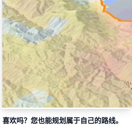
喜欢吗？您也能规划属于自己的路线。