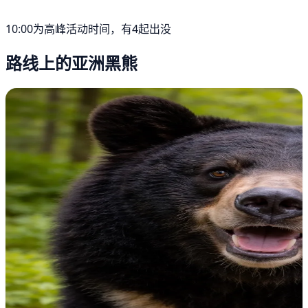
10:00为高峰活动时间，有4起出没
路线上的亚洲黑熊