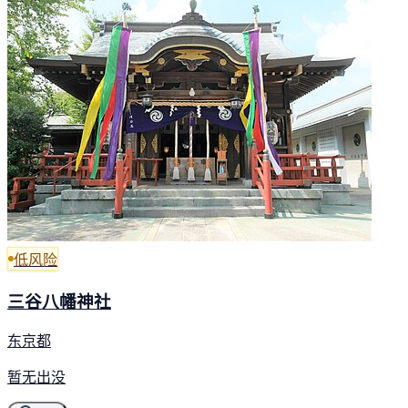
低风险
三谷八幡神社
东京都
暂无出没