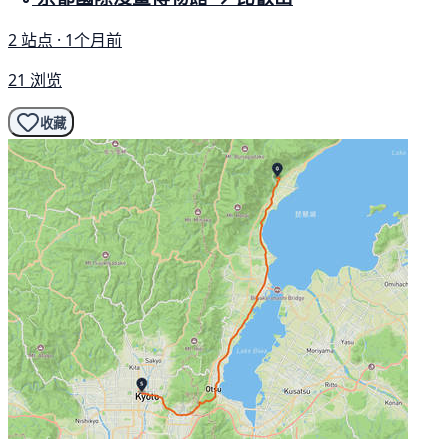
2 站点 · 1个月前
21 浏览
收藏