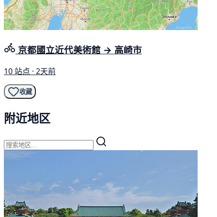
京都國立近代美術館 → 高崎市
10 站点 · 2天前
收藏
附近地区