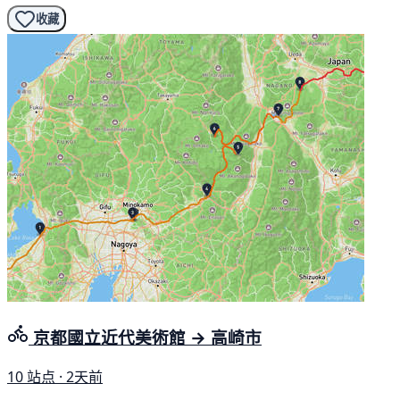
收藏
京都國立近代美術館 → 高崎市
10 站点 · 2天前