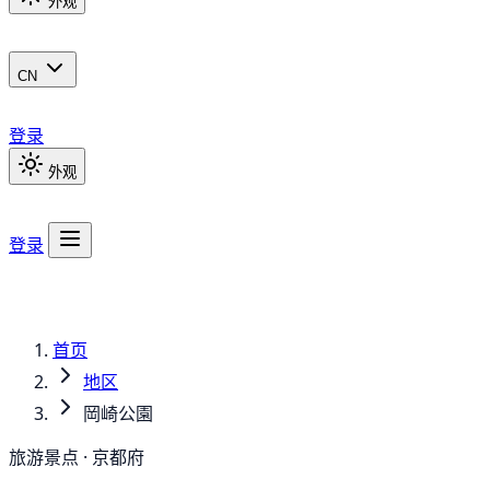
外观
CN
登录
外观
登录
首页
地区
岡崎公園
旅游景点 · 京都府