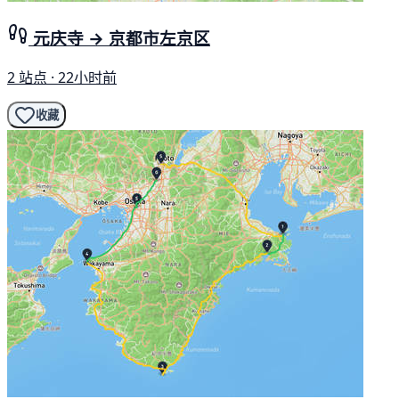
元庆寺 → 京都市左京区
2 站点 · 22小时前
收藏