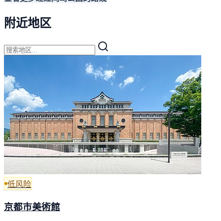
附近地区
低风险
京都市美術館