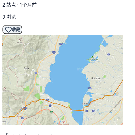
2 站点 · 1个月前
9 浏览
收藏