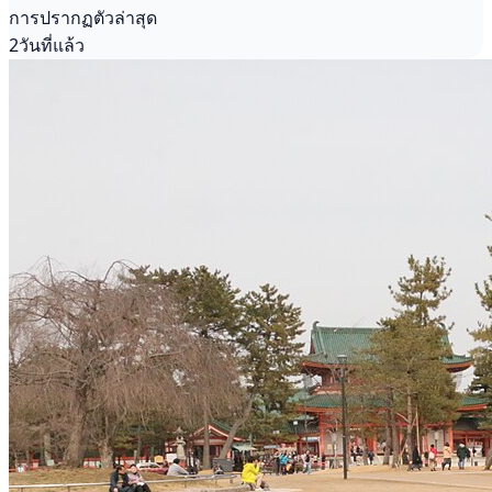
การปรากฏตัวล่าสุด
2วันที่แล้ว