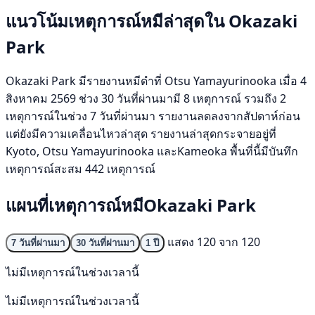
แนวโน้มเหตุการณ์หมีล่าสุดใน Okazaki
Park
Okazaki Park มีรายงานหมีดำที่ Otsu Yamayurinooka เมื่อ 4
สิงหาคม 2569 ช่วง 30 วันที่ผ่านมามี 8 เหตุการณ์ รวมถึง 2
เหตุการณ์ในช่วง 7 วันที่ผ่านมา รายงานลดลงจากสัปดาห์ก่อน
แต่ยังมีความเคลื่อนไหวล่าสุด รายงานล่าสุดกระจายอยู่ที่
Kyoto, Otsu Yamayurinooka และKameoka พื้นที่นี้มีบันทึก
เหตุการณ์สะสม 442 เหตุการณ์
แผนที่เหตุการณ์หมีOkazaki Park
แสดง 120 จาก 120
7 วันที่ผ่านมา
30 วันที่ผ่านมา
1 ปี
ไม่มีเหตุการณ์ในช่วงเวลานี้
ไม่มีเหตุการณ์ในช่วงเวลานี้