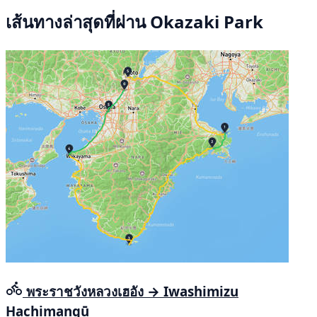
เส้นทางล่าสุดที่ผ่าน Okazaki Park
พระราชวังหลวงเฮอัง → Iwashimizu
Hachimangū