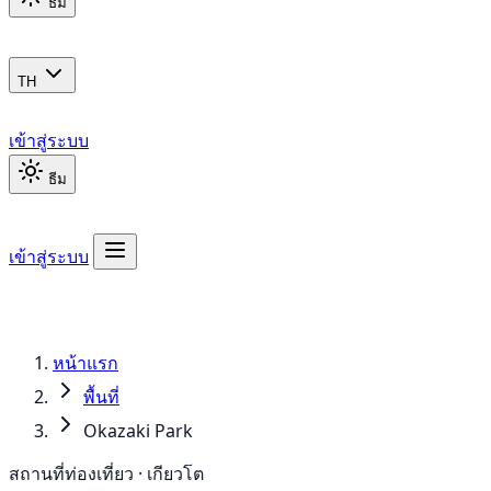
ธีม
TH
เข้าสู่ระบบ
ธีม
เข้าสู่ระบบ
หน้าแรก
พื้นที่
Okazaki Park
สถานที่ท่องเที่ยว · เกียวโต