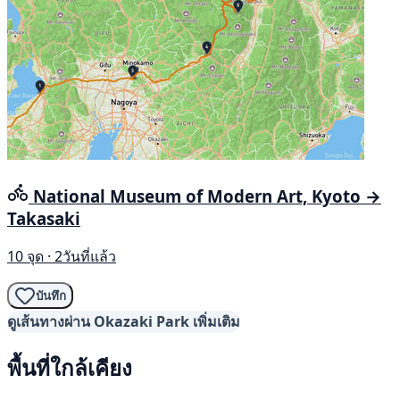
National Museum of Modern Art, Kyoto →
Takasaki
10 จุด · 2วันที่แล้ว
บันทึก
ดูเส้นทางผ่าน Okazaki Park เพิ่มเติม
พื้นที่ใกล้เคียง