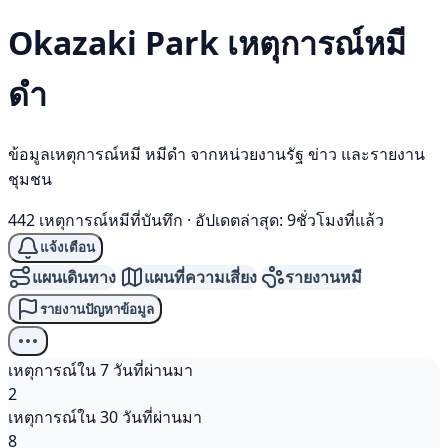
Okazaki Park เหตุการณ์
หมี
ดำ
ข้อมูลเหตุการณ์หมี หมีดำ จากหน่วยงานรัฐ ข่าว และรายงาน
ชุมชน
442 เหตุการณ์หมีที่บันทึก
·
อัปเดตล่าสุด: 9ชั่วโมงที่แล้ว
แจ้งเตือน
แผนเดินทาง
แผนที่ความเสี่ยง
รายงานหมี
รายงานปัญหาข้อมูล
เหตุการณ์ใน 7 วันที่ผ่านมา
2
เหตุการณ์ใน 30 วันที่ผ่านมา
8