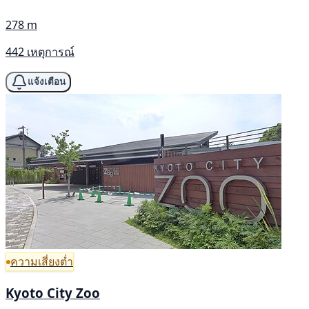
278 m
442 เหตุการณ์
แจ้งเตือน
ความเสี่ยงต่ำ
Kyoto City Zoo