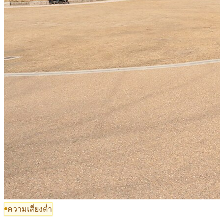
ความเสี่ยงต่ำ