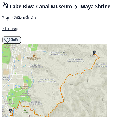
Lake Biwa Canal Museum → Iwaya Shrine
2 จุด · 2เดือนที่แล้ว
31 การดู
บันทึก