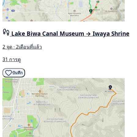
Lake Biwa Canal Museum → Iwaya Shrine
2 จุด · 2เดือนที่แล้ว
31 การดู
บันทึก