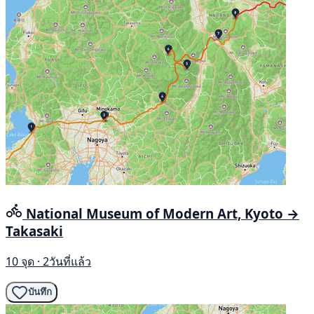
National Museum of Modern Art, Kyoto →
Takasaki
10 จุด · 2วันที่แล้ว
บันทึก