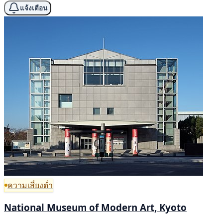
แจ้งเตือน
ความเสี่ยงต่ำ
National Museum of Modern Art, Kyoto