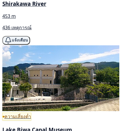
Shirakawa River
453 m
436 เหตุการณ์
แจ้งเตือน
ความเสี่ยงต่ำ
Lake Biwa Canal Museum