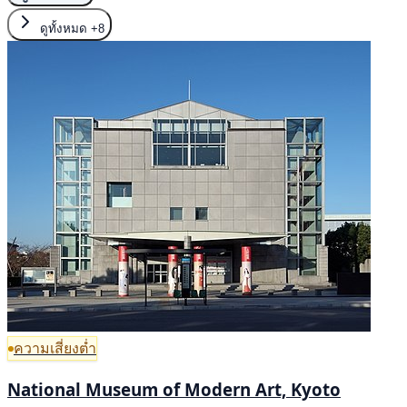
ดูทั้งหมด
+8
ความเสี่ยงต่ำ
National Museum of Modern Art, Kyoto