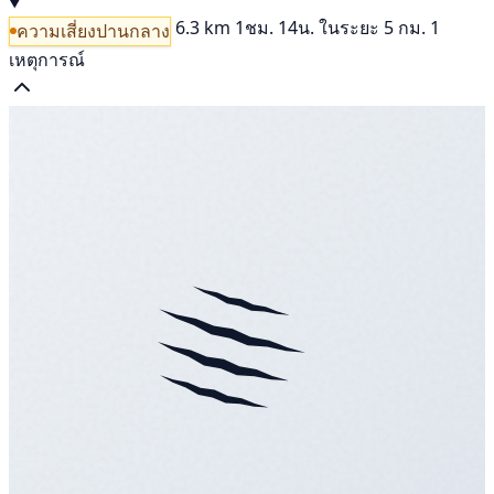
6.3 km
1ชม. 14น.
ในระยะ 5 กม. 1
ความเสี่ยงปานกลาง
เหตุการณ์