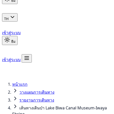
ธีม
TH
เข้าสู่ระบบ
ธีม
เข้าสู่ระบบ
หน้าแรก
วางแผนการเดินทาง
รายงานการเดินทาง
เส้นทางเดินป่า Lake Biwa Canal Museum-Iwaya