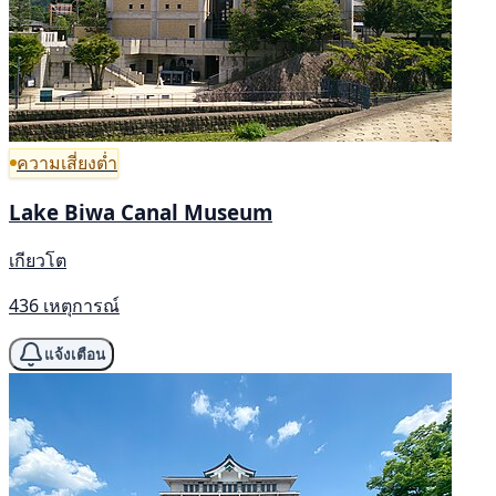
ความเสี่ยงต่ำ
Lake Biwa Canal Museum
เกียวโต
436 เหตุการณ์
แจ้งเตือน