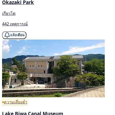
Okazaki Park
เกียวโต
442 เหตุการณ์
แจ้งเตือน
ความเสี่ยงต่ำ
Lake Biwa Canal Museum