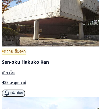
ความเสี่ยงต่ำ
Sen-oku Hakuko Kan
เกียวโต
435 เหตุการณ์
แจ้งเตือน