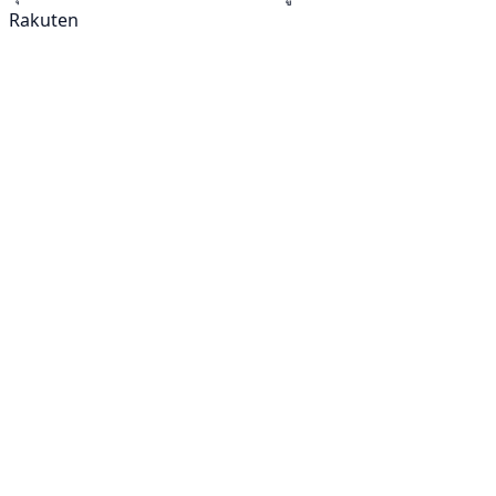
Rakuten