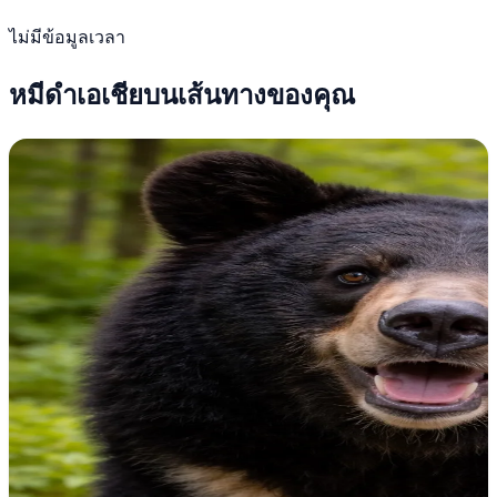
ไม่มีข้อมูลเวลา
หมีดำเอเชียบนเส้นทางของคุณ