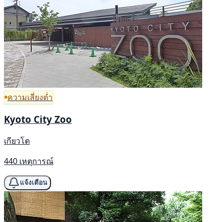
ความเสี่ยงต่ำ
Kyoto City Zoo
เกียวโต
440 เหตุการณ์
แจ้งเตือน