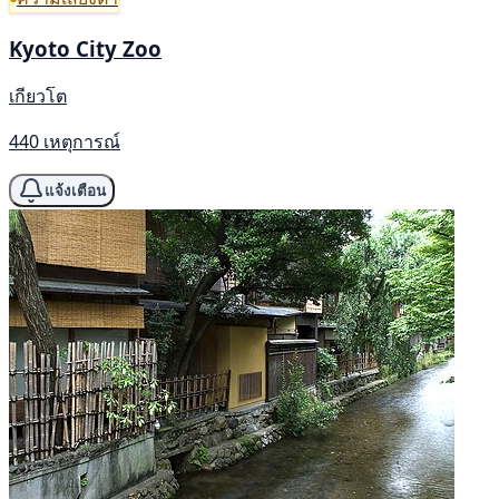
Kyoto City Zoo
เกียวโต
440 เหตุการณ์
แจ้งเตือน