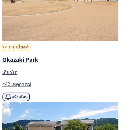
ความเสี่ยงต่ำ
Okazaki Park
เกียวโต
442 เหตุการณ์
แจ้งเตือน