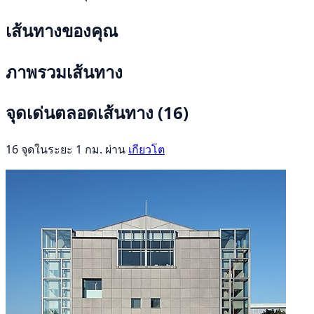
เส้นทางของคุณ
ภาพรวมเส้นทาง
จุดเด่นตลอดเส้นทาง
(16)
16 จุดในระยะ 1 กม. ผ่าน
เกียวโต