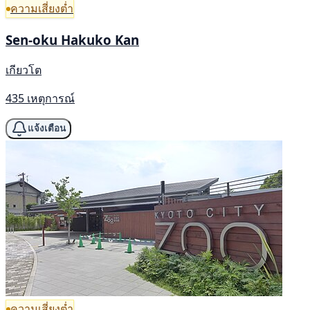
ความเสี่ยงต่ำ
Sen-oku Hakuko Kan
เกียวโต
435 เหตุการณ์
แจ้งเตือน
ความเสี่ยงต่ำ