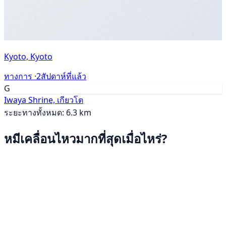
Kyoto, Kyoto
ทางการ ·
2สัปดาห์ที่แล้ว
G
Iwaya Shrine, เกียวโต
ระยะทางทั้งหมด: 6.3 km
หมีเคลื่อนไหวมากที่สุดเมื่อไหร่?