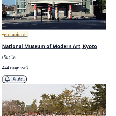
ความเสี่ยงต่ำ
National Museum of Modern Art, Kyoto
เกียวโต
444 เหตุการณ์
แจ้งเตือน