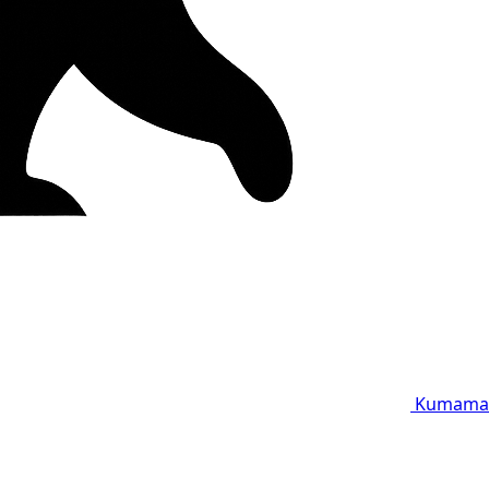
Kumama