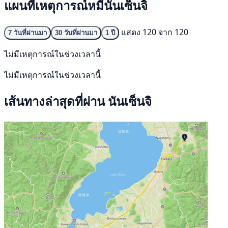
แผนที่เหตุการณ์หมีนันเซ็นจิ
แสดง 120 จาก 120
7 วันที่ผ่านมา
30 วันที่ผ่านมา
1 ปี
ไม่มีเหตุการณ์ในช่วงเวลานี้
ไม่มีเหตุการณ์ในช่วงเวลานี้
เส้นทางล่าสุดที่ผ่าน นันเซ็นจิ