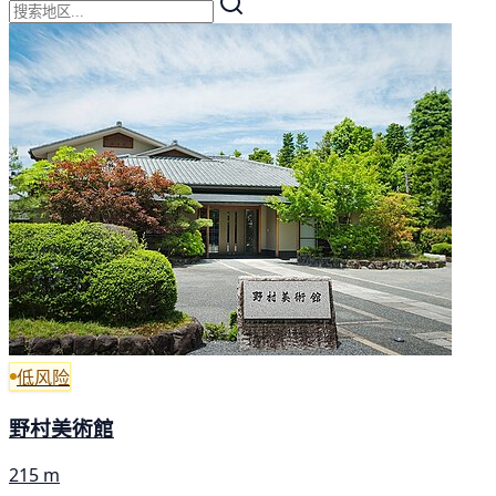
低风险
野村美術館
215 m