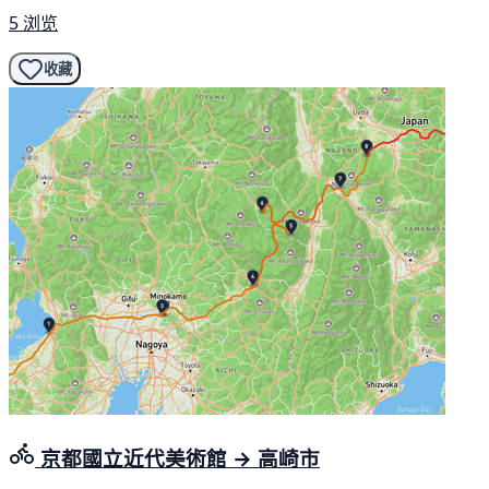
5 浏览
收藏
京都國立近代美術館 → 高崎市