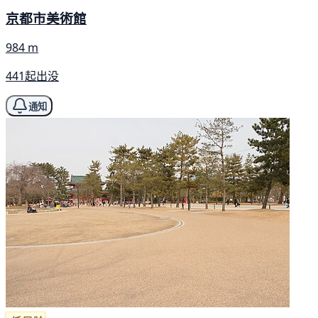
京都市美術館
984 m
441起出没
通知