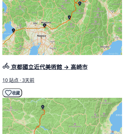
京都國立近代美術館 → 高崎市
10 站点 · 3天前
收藏