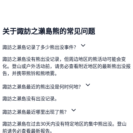
关于諏訪之瀨島熊的常见问题
諏訪之瀨島记录了多少熊出没事件？
諏訪之瀨島没有熊出没记录，但周边地区的熊活动可能会变
化。登山或户外活动前，请务必查看附近地区的最新熊出没报
告，并携带熊铃和熊喷雾。
諏訪之瀨島最近的熊出没是何时何地？
諏訪之瀨島没有出没记录。
諏訪之瀨島最近哪里出现了熊？
諏訪之瀨島在过去30天内没有特定地区的集中熊出没。登山
前请务必查看最新报告。