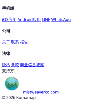
手机端
iOS应用
Android应用
LINE
WhatsApp
公司
关于
联系
报告
法律
隐私
条款
商业信息披露
支持方
mistweaverco.com
© 2026 Kumamap