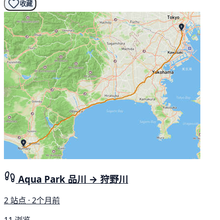
收藏
Aqua Park 品川 → 狩野川
2 站点 · 2个月前