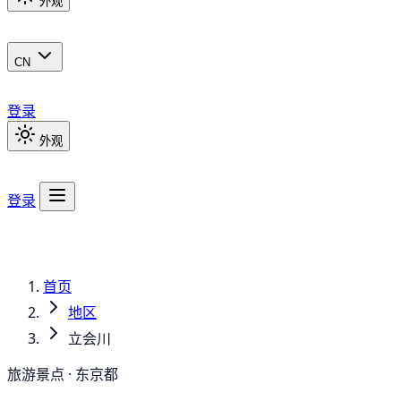
外观
CN
登录
外观
登录
首页
地区
立会川
旅游景点 · 东京都