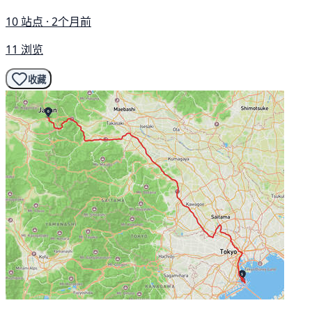
10 站点 · 2个月前
11 浏览
收藏