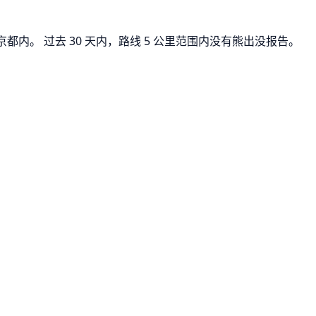
都内。 过去 30 天内，路线 5 公里范围内没有熊出没报告。