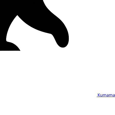
Kumama