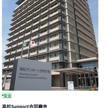
安全
高松Sunport合同廳舍