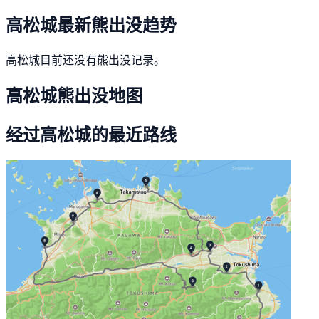
高松城最新熊出没趋势
高松城目前还没有熊出没记录。
高松城熊出没地图
经过高松城的最近路线