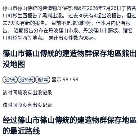
篠山市篠山傳統的建造物群保存地區在2026年7月26日于猪名
川町杉生西报告了黑熊出没。 过去30天有4起出没报告，但过
去7天没有新的报告。 目前不是增加趋势，但本月内仍有报
告。 近期报告分布在丹波篠山市泉、丹波篠山市藤坂、猪名
川町杉生西等地点。 累计出没件数为98起。
篠山市篠山傳統的建造物群保存地區熊出
没地图
显示 98 / 98
近7天
近30天
近1年
该时间段没有出没记录
该时间段没有出没记录
经过篠山市篠山傳統的建造物群保存地區
的最近路线