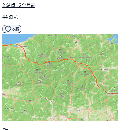
2 站点 · 2个月前
44 浏览
收藏