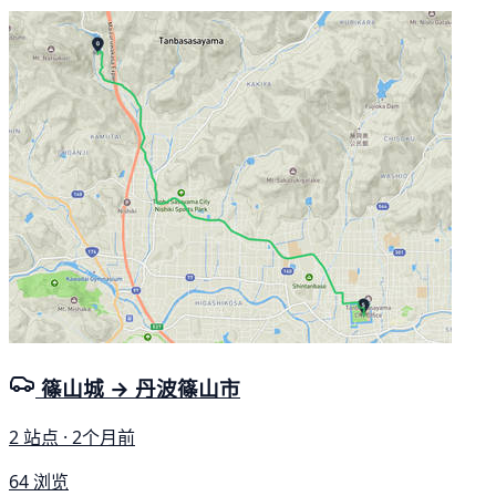
篠山城 → 丹波篠山市
2 站点 · 2个月前
64 浏览