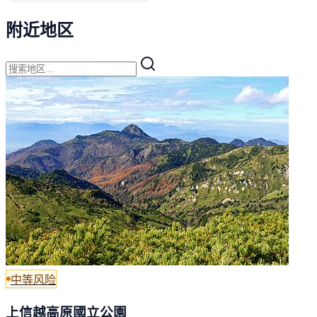
附近地区
中等风险
上信越高原國立公園