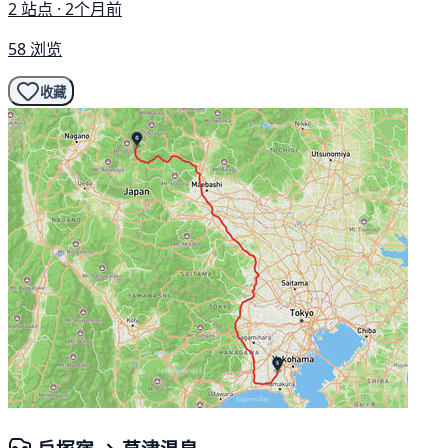
2 站点 · 2个月前
58 浏览
收藏