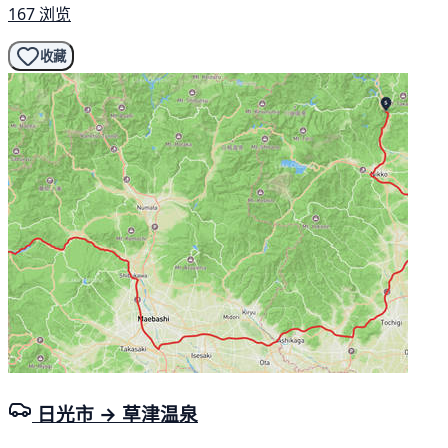
167 浏览
收藏
日光市 → 草津温泉