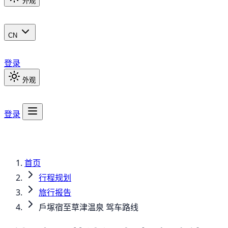
外观
CN
登录
外观
登录
首页
行程规划
旅行报告
戶塚宿至草津温泉 驾车路线