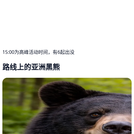
15:00为高峰活动时间，有6起出没
路线上的亚洲黑熊