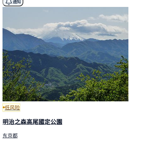
通知
低风险
明治之森高尾國定公園
东京都