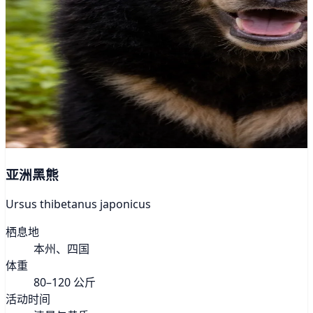
亚洲黑熊
Ursus thibetanus japonicus
栖息地
本州、四国
体重
80–120 公斤
活动时间