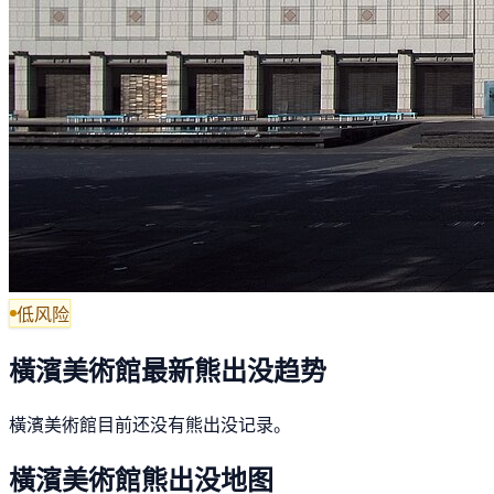
低风险
橫濱美術館最新熊出没趋势
橫濱美術館目前还没有熊出没记录。
橫濱美術館熊出没地图