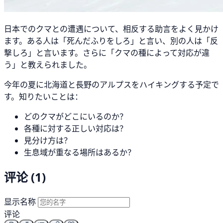
日本でのクマとの遭遇について、相反する助言をよく見かけ
ます。ある人は「死んだふりをしろ」と言い、別の人は「反
撃しろ」と言います。さらに「クマの種によって対応が違
う」と教えられました。
今年の夏に北海道と長野のアルプスをハイキングする予定で
す。知りたいことは：
どのクマがどこにいるのか？
各種に対する正しい対応は？
見分け方は？
生息域が重なる場所はあるか？
评论 (1)
显示名称
评论