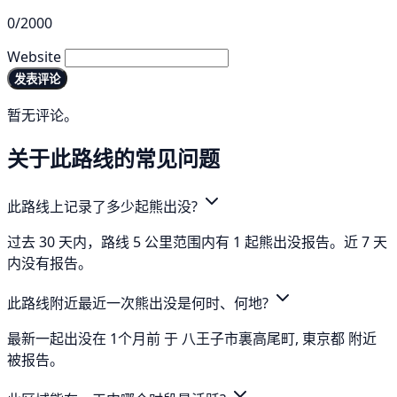
0/2000
Website
发表评论
暂无评论。
关于此路线的常见问题
此路线上记录了多少起熊出没?
过去 30 天内，路线 5 公里范围内有 1 起熊出没报告。近 7 天
内没有报告。
此路线附近最近一次熊出没是何时、何地?
最新一起出没在 1个月前 于 八王子市裏高尾町, 東京都 附近
被报告。