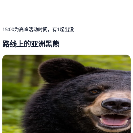
15:00为高峰活动时间，有1起出没
路线上的亚洲黑熊