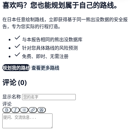
喜欢吗？您也能规划属于自己的路线。
在日本任意绘制路线，立即获得基于同一熊出没数据的安全报
告，专为您实际的行程打造。
与本报告相同的熊出没数据库
针对您具体路线的风险预测
免费、即时、无需注册
规划我的路线
查看更多路线
评论 (0)
显示名称
评论