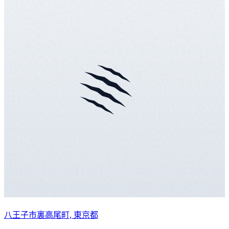
八王子市裏高尾町, 東京都