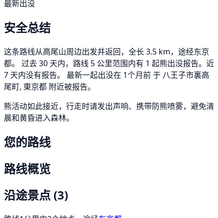
最新出没
安全总结
这条路线从高尾山周边出发并返回，全长 3.5 km，途经东京
都。 过去 30 天内，路线 5 公里范围内有 1 起熊出没报告。近
7 天内没有报告。 最新一起出没在 1个月前 于 八王子市裏高
尾町, 東京都 附近被报告。
熊活动如此接近，行走时请发出声响、携带防熊喷雾，避免清
晨和黄昏进入森林。
您的路线
路线概览
沿途景点
(3)