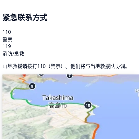
紧急联系方式
110
警察
119
消防/急救
山地救援请拨打110（警察）。他们将与当地救援队协调。