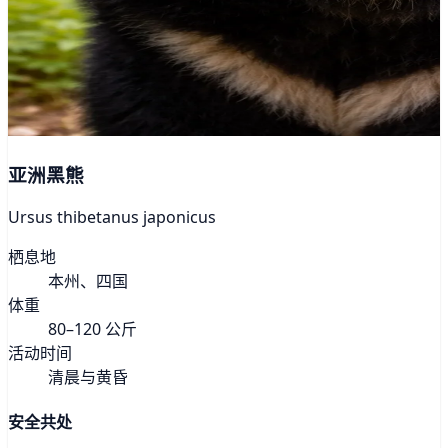
亚洲黑熊
Ursus thibetanus japonicus
栖息地
本州、四国
体重
80–120 公斤
活动时间
清晨与黄昏
安全共处