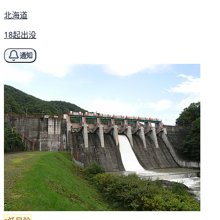
北海道
18起出没
通知