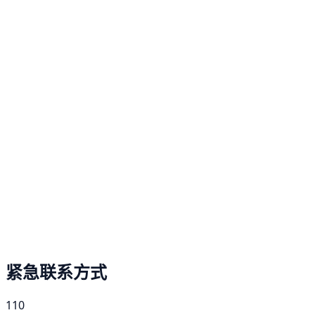
紧急联系方式
110