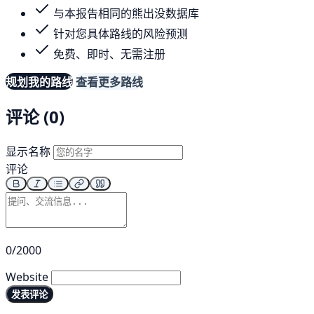
与本报告相同的熊出没数据库
针对您具体路线的风险预测
免费、即时、无需注册
规划我的路线
查看更多路线
评论 (0)
显示名称
评论
0/2000
Website
发表评论