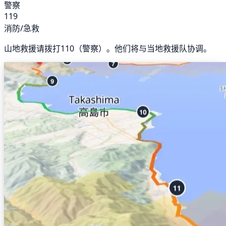
警察
119
消防/急救
山地救援请拨打110（警察）。他们将与当地救援队协调。