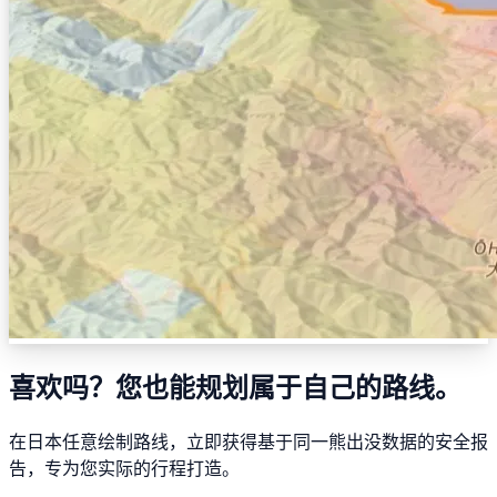
喜欢吗？您也能规划属于自己的路线。
在日本任意绘制路线，立即获得基于同一熊出没数据的安全报
告，专为您实际的行程打造。