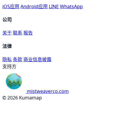
iOS应用
Android应用
LINE
WhatsApp
公司
关于
联系
报告
法律
隐私
条款
商业信息披露
支持方
mistweaverco.com
© 2026 Kumamap