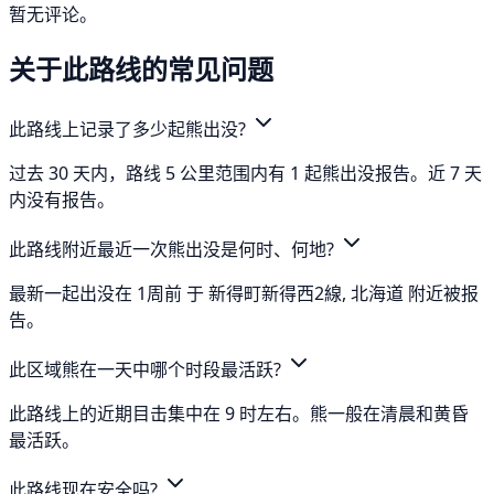
暂无评论。
关于此路线的常见问题
此路线上记录了多少起熊出没?
过去 30 天内，路线 5 公里范围内有 1 起熊出没报告。近 7 天
内没有报告。
此路线附近最近一次熊出没是何时、何地?
最新一起出没在 1周前 于 新得町新得西2線, 北海道 附近被报
告。
此区域熊在一天中哪个时段最活跃?
此路线上的近期目击集中在 9 时左右。熊一般在清晨和黄昏
最活跃。
此路线现在安全吗?