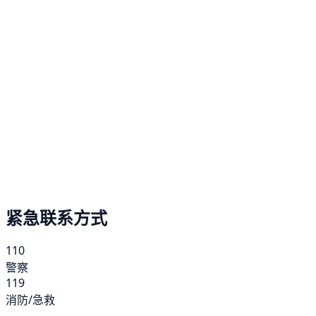
紧急联系方式
110
警察
119
消防/急救