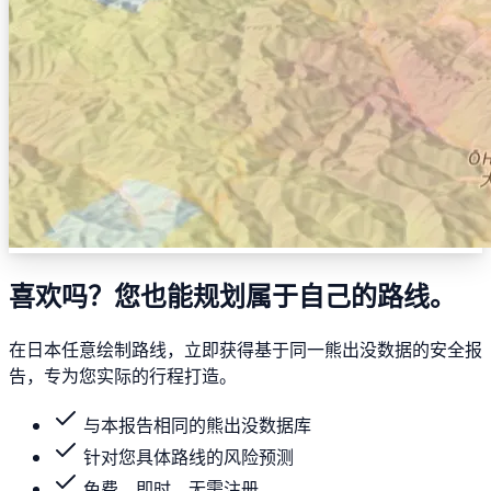
喜欢吗？您也能规划属于自己的路线。
在日本任意绘制路线，立即获得基于同一熊出没数据的安全报
告，专为您实际的行程打造。
与本报告相同的熊出没数据库
针对您具体路线的风险预测
免费、即时、无需注册