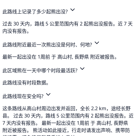
此路线上记录了多少起熊出没?
过去 30 天内，路线 5 公里范围内有 2 起熊出没报告。近 7 天
内没有报告。
此路线附近最近一次熊出没是何时、何地?
最新一起出没在 1周前 于 高山村, 長野県 附近被报告。
此区域熊在一天中哪个时段最活跃?
此路线没有时段数据。
此路线现在安全吗?
这条路线从高山村周边出发并返回，全长 2.2 km，途经长野
县。 过去 30 天内，路线 5 公里范围内有 2 起熊出没报告。近
7 天内没有报告。 最新一起出没在 1周前 于 高山村, 長野県
附近被报告。 熊活动如此接近，行走时请发出声响、携带防