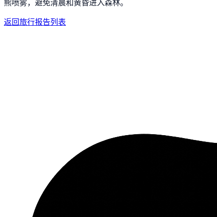
熊喷雾，避免清晨和黄昏进入森林。
返回旅行报告列表