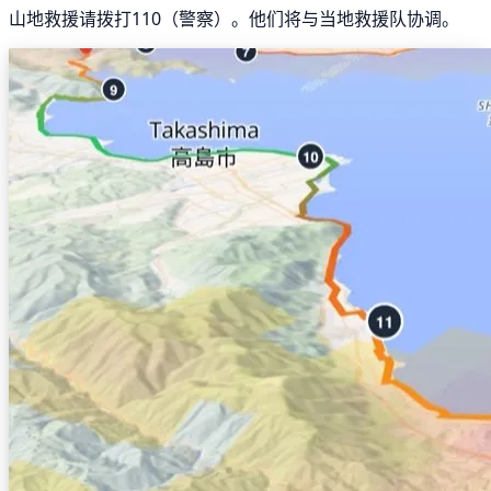
山地救援请拨打110（警察）。他们将与当地救援队协调。