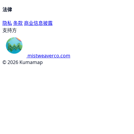
法律
隐私
条款
商业信息披露
支持方
mistweaverco.com
© 2026 Kumamap