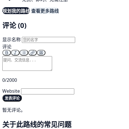
规划我的路线
查看更多路线
评论 (0)
显示名称
评论
0/2000
Website
发表评论
暂无评论。
关于此路线的常见问题