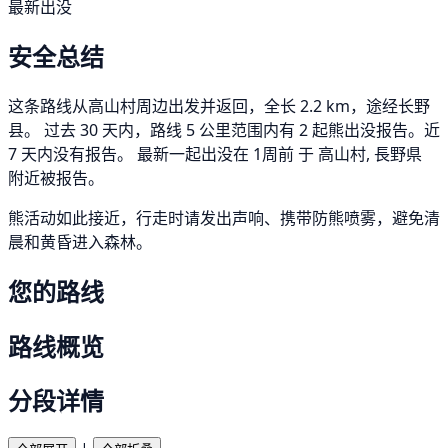
最新出没
安全总结
这条路线从高山村周边出发并返回，全长 2.2 km，途经长野
县。 过去 30 天内，路线 5 公里范围内有 2 起熊出没报告。近
7 天内没有报告。 最新一起出没在 1周前 于 高山村, 長野県
附近被报告。
熊活动如此接近，行走时请发出声响、携带防熊喷雾，避免清
晨和黄昏进入森林。
您的路线
路线概览
分段详情