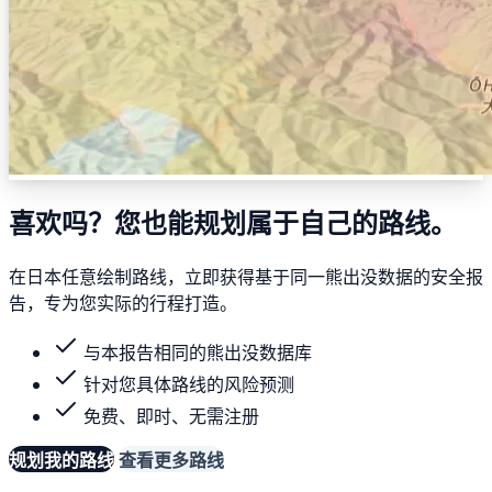
喜欢吗？您也能规划属于自己的路线。
在日本任意绘制路线，立即获得基于同一熊出没数据的安全报
告，专为您实际的行程打造。
与本报告相同的熊出没数据库
针对您具体路线的风险预测
免费、即时、无需注册
规划我的路线
查看更多路线