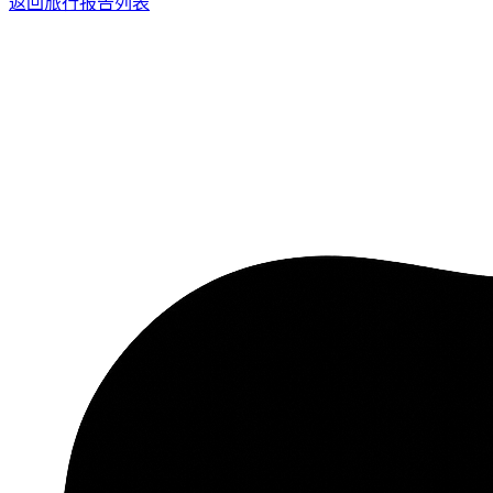
返回旅行报告列表