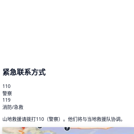
紧急联系方式
110
警察
119
消防/急救
山地救援请拨打110（警察）。他们将与当地救援队协调。