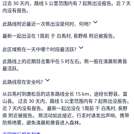
过去 30 天内，路线 5 公里范围内有 7 起熊出没报告。近 7 天
内没有报告。
此路线附近最近一次熊出没是何时、何地?
最新一起出没在 1周前 于 白馬村, 長野県 附近被报告。
此区域熊在一天中哪个时段最活跃?
此路线上的近期目击集中在 5 时左右。熊一般在清晨和黄昏
最活跃。
此路线现在安全吗?
从白馬村到唐松岳的这条路线全长 15 km，途经长野县、富
山县。 过去 30 天内，路线 5 公里范围内有 7 起熊出没报告。
近 7 天内没有报告。 最新一起出没在 1周前 于 白馬村, 長野
県 附近被报告。 熊活动如此接近，行走时请发出声响、携带
防熊喷雾，避免清晨和黄昏进入森林。