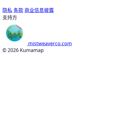
隐私
条款
商业信息披露
支持方
mistweaverco.com
© 2026 Kumamap