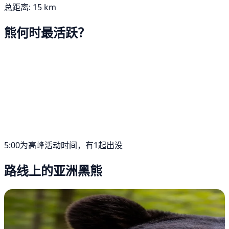
总距离: 15 km
熊何时最活跃？
5:00为高峰活动时间，有1起出没
路线上的亚洲黑熊