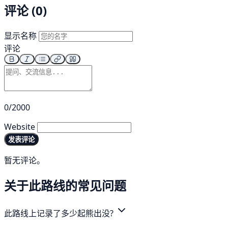
评论 (0)
显示名称
评论
0/2000
Website
发表评论
暂无评论。
关于此路线的常见问题
此路线上记录了多少起熊出没?