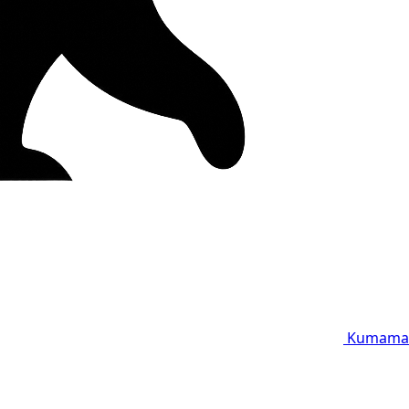
Kumama