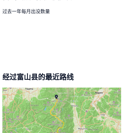
过去一年每月出没数量
经过富山县的最近路线