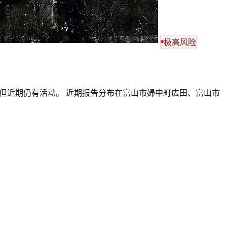
极高风险
少，但近期仍有活动。 近期报告分布在富山市婦中町広田、富山市