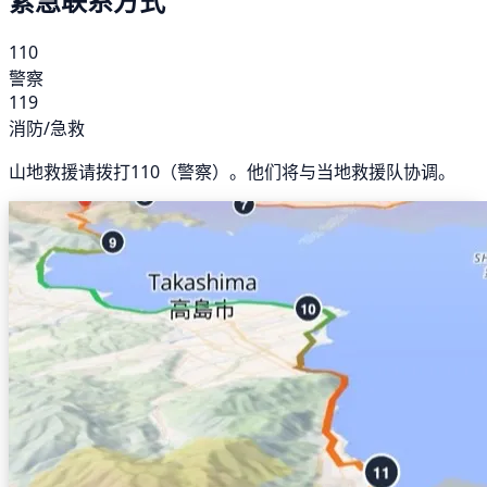
紧急联系方式
110
警察
119
消防/急救
山地救援请拨打110（警察）。他们将与当地救援队协调。