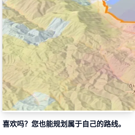
喜欢吗？您也能规划属于自己的路线。