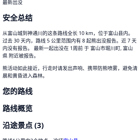
最新出没
安全总结
从富山城到神通川的这条路线全长 10 km，位于富山县内。
过去 30 天内，路线 5 公里范围内有 8 起熊出没报告。近 7 天
内没有报告。 最新一起出没在 1周前 于 富山市堀川町, 富山
県 附近被报告。
熊活动如此接近，行走时请发出声响、携带防熊喷雾，避免清
晨和黄昏进入森林。
您的路线
路线概览
沿途景点
(3)