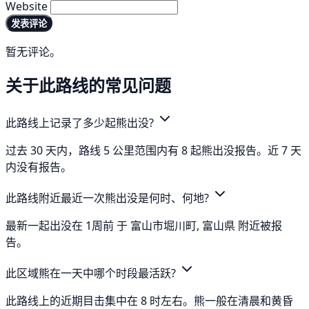
Website
发表评论
暂无评论。
关于此路线的常见问题
此路线上记录了多少起熊出没?
过去 30 天内，路线 5 公里范围内有 8 起熊出没报告。近 7 天
内没有报告。
此路线附近最近一次熊出没是何时、何地?
最新一起出没在 1周前 于 富山市堀川町, 富山県 附近被报
告。
此区域熊在一天中哪个时段最活跃?
此路线上的近期目击集中在 8 时左右。熊一般在清晨和黄昏