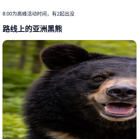
8:00为高峰活动时间，有2起出没
路线上的亚洲黑熊