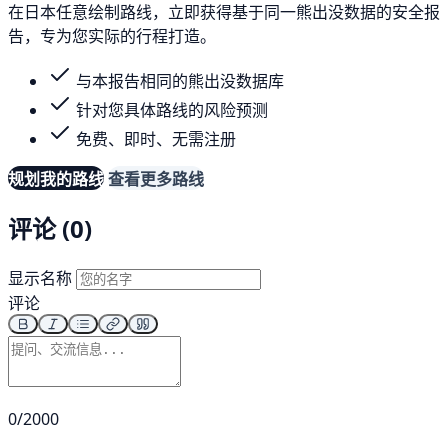
在日本任意绘制路线，立即获得基于同一熊出没数据的安全报
告，专为您实际的行程打造。
与本报告相同的熊出没数据库
针对您具体路线的风险预测
免费、即时、无需注册
规划我的路线
查看更多路线
评论 (0)
显示名称
评论
0/2000