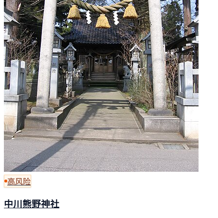
高风险
中川熊野神社