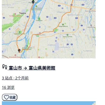
富山市 → 富山県美術館
3 站点 · 2个月前
16 浏览
收藏