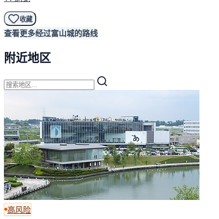
收藏
查看更多经过富山城的路线
附近地区
高风险