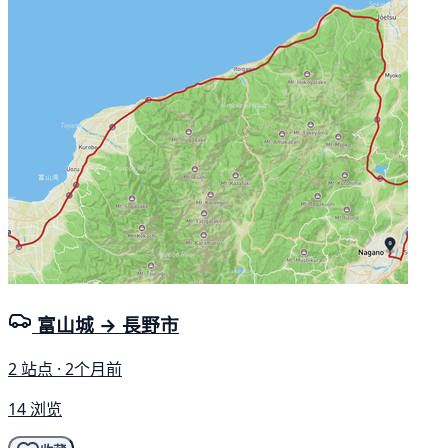
富山城 → 長野市
2 站点 · 2个月前
14 浏览