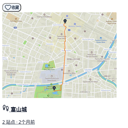
收藏
富山城
2 站点 · 2个月前