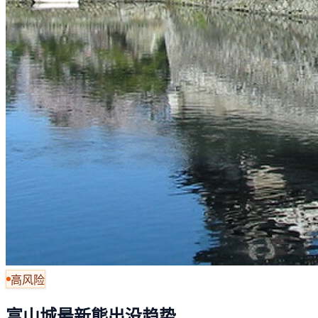
高风险
富山城最新熊出没趋势