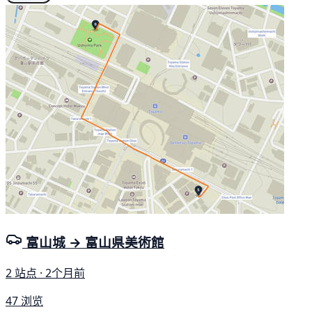
富山城 → 富山県美術館
2 站点 · 2个月前
47 浏览