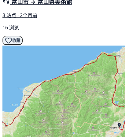
富山市 → 富山県美術館
3 站点 · 2个月前
16 浏览
收藏