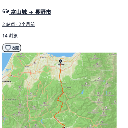
富山城 → 長野市
2 站点 · 2个月前
14 浏览
收藏