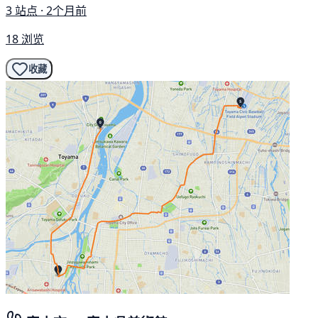
3 站点 · 2个月前
18 浏览
收藏