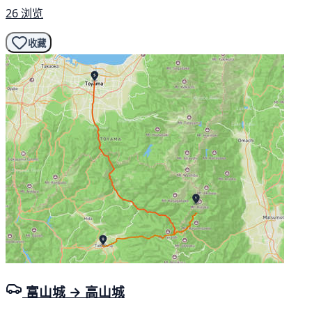
26 浏览
收藏
富山城 → 高山城