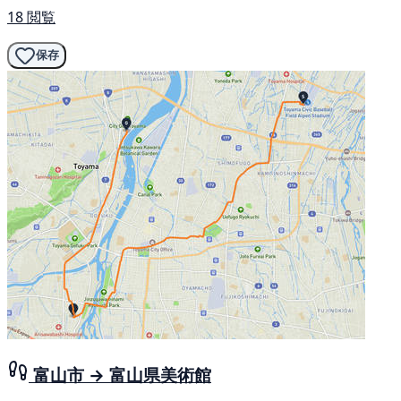
18 閲覧
保存
富山市 → 富山県美術館