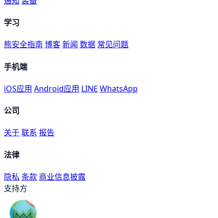
通知
装备
学习
熊安全指南
博客
新闻
数据
常见问题
手机端
iOS应用
Android应用
LINE
WhatsApp
公司
关于
联系
报告
法律
隐私
条款
商业信息披露
支持方