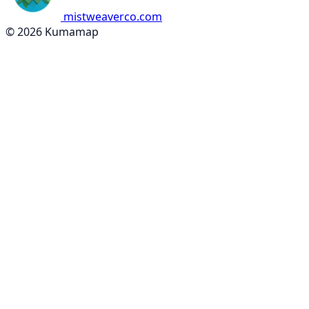
mistweaverco.com
© 2026 Kumamap