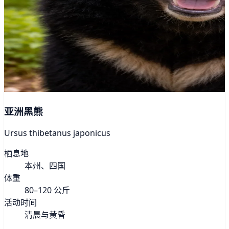
亚洲黑熊
Ursus thibetanus japonicus
栖息地
本州、四国
体重
80–120 公斤
活动时间
清晨与黄昏