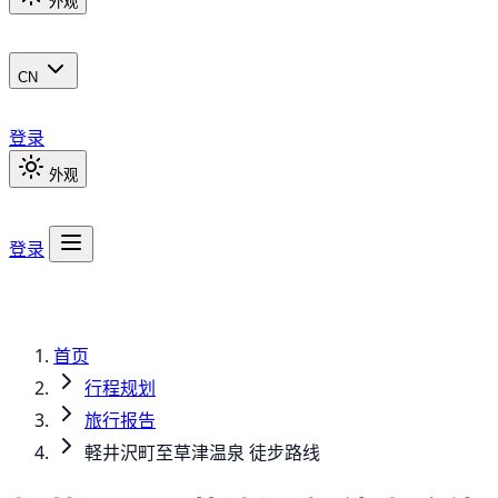
外观
CN
登录
外观
登录
首页
行程规划
旅行报告
軽井沢町至草津温泉 徒步路线