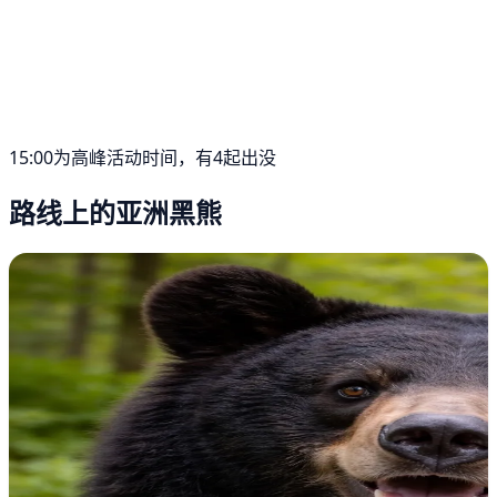
15:00为高峰活动时间，有4起出没
路线上的亚洲黑熊