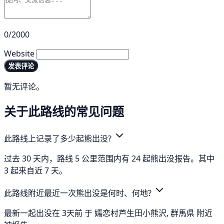
0/2000
Website
发表评论
暂无评论。
关于此路线的常见问题
此路线上记录了多少起熊出没?
过去 30 天内，路线 5 公里范围内有 24 起熊出没报告。其中
3 起来自近 7 天。
此路线附近最近一次熊出没是何时、何地?
最新一起出没在 3天前 于 嬬恋村芦生田小熊沢, 群馬県 附近