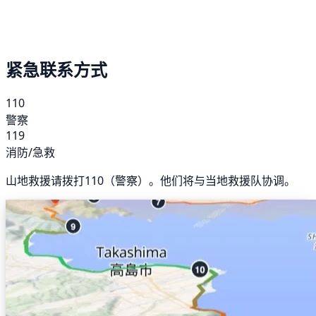
紧急联系方式
110
警察
119
消防/急救
山地救援请拨打110（警察）。他们将与当地救援队协调。