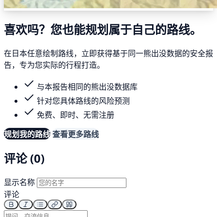
喜欢吗？您也能规划属于自己的路线。
在日本任意绘制路线，立即获得基于同一熊出没数据的安全报
告，专为您实际的行程打造。
与本报告相同的熊出没数据库
针对您具体路线的风险预测
免费、即时、无需注册
规划我的路线
查看更多路线
评论 (0)
显示名称
评论