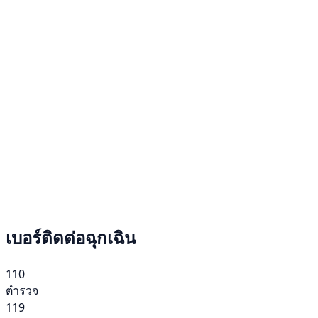
เบอร์ติดต่อฉุกเฉิน
110
ตำรวจ
119