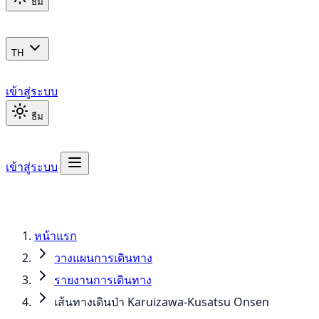
ธีม
TH
เข้าสู่ระบบ
ธีม
เข้าสู่ระบบ
หน้าแรก
วางแผนการเดินทาง
รายงานการเดินทาง
เส้นทางเดินป่า Karuizawa-Kusatsu Onsen