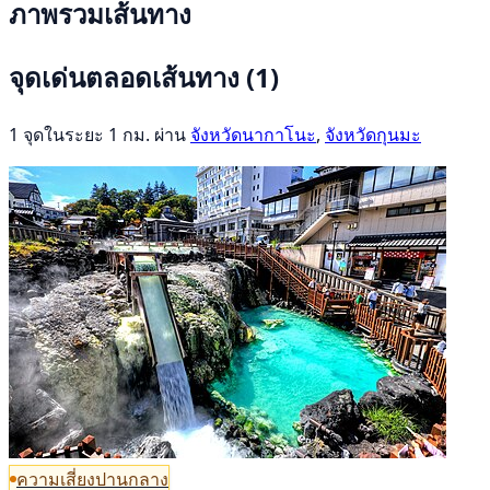
ภาพรวมเส้นทาง
จุดเด่นตลอดเส้นทาง
(1)
1 จุดในระยะ 1 กม. ผ่าน
จังหวัดนากาโนะ
,
จังหวัดกุนมะ
ความเสี่ยงปานกลาง