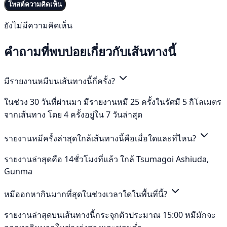
โพสต์ความคิดเห็น
ยังไม่มีความคิดเห็น
คำถามที่พบบ่อยเกี่ยวกับเส้นทางนี้
มีรายงานหมีบนเส้นทางนี้กี่ครั้ง?
ในช่วง 30 วันที่ผ่านมา มีรายงานหมี 25 ครั้งในรัศมี 5 กิโลเมตร
จากเส้นทาง โดย 4 ครั้งอยู่ใน 7 วันล่าสุด
รายงานหมีครั้งล่าสุดใกล้เส้นทางนี้คือเมื่อใดและที่ไหน?
รายงานล่าสุดคือ 14ชั่วโมงที่แล้ว ใกล้ Tsumagoi Ashiuda,
Gunma
หมีออกหากินมากที่สุดในช่วงเวลาใดในพื้นที่นี้?
รายงานล่าสุดบนเส้นทางนี้กระจุกตัวประมาณ 15:00 หมีมักจะ