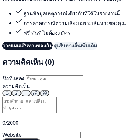
ฐานข้อมูลเหตุการณ์เดียวกับที่ใช้ในรายงานนี้
การคาดการณ์ความเสี่ยงเฉพาะเส้นทางของคุณ
ฟรี ทันที ไม่ต้องสมัคร
วางแผนเส้นทางของฉัน
ดูเส้นทางอื่นเพิ่มเติม
ความคิดเห็น (0)
ชื่อที่แสดง
ความคิดเห็น
0/2000
Website