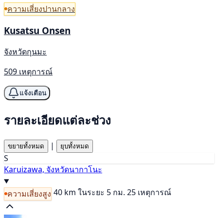
ความเสี่ยงปานกลาง
Kusatsu Onsen
จังหวัดกุนมะ
509 เหตุการณ์
แจ้งเตือน
รายละเอียดแต่ละช่วง
|
ขยายทั้งหมด
ยุบทั้งหมด
S
Karuizawa, จังหวัดนากาโนะ
40 km
ในระยะ 5 กม. 25 เหตุการณ์
ความเสี่ยงสูง