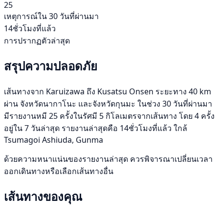
25
เหตุการณ์ใน 30 วันที่ผ่านมา
14ชั่วโมงที่แล้ว
การปรากฏตัวล่าสุด
สรุปความปลอดภัย
เส้นทางจาก Karuizawa ถึง Kusatsu Onsen ระยะทาง 40 km
ผ่าน จังหวัดนากาโนะ และจังหวัดกุนมะ ในช่วง 30 วันที่ผ่านมา
มีรายงานหมี 25 ครั้งในรัศมี 5 กิโลเมตรจากเส้นทาง โดย 4 ครั้ง
อยู่ใน 7 วันล่าสุด รายงานล่าสุดคือ 14ชั่วโมงที่แล้ว ใกล้
Tsumagoi Ashiuda, Gunma
ด้วยความหนาแน่นของรายงานล่าสุด ควรพิจารณาเปลี่ยนเวลา
ออกเดินทางหรือเลือกเส้นทางอื่น
เส้นทางของคุณ