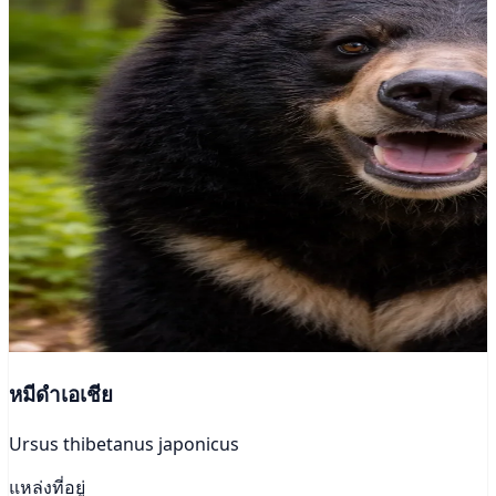
หมีดำเอเชีย
Ursus thibetanus japonicus
แหล่งที่อยู่