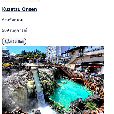
Kusatsu Onsen
จังหวัดกุนมะ
509 เหตุการณ์
แจ้งเตือน