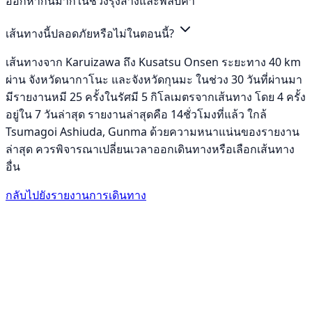
ออกหากินมากในช่วงรุ่งสางและพลบค่ำ
เส้นทางนี้ปลอดภัยหรือไม่ในตอนนี้?
เส้นทางจาก Karuizawa ถึง Kusatsu Onsen ระยะทาง 40 km
ผ่าน จังหวัดนากาโนะ และจังหวัดกุนมะ ในช่วง 30 วันที่ผ่านมา
มีรายงานหมี 25 ครั้งในรัศมี 5 กิโลเมตรจากเส้นทาง โดย 4 ครั้ง
อยู่ใน 7 วันล่าสุด รายงานล่าสุดคือ 14ชั่วโมงที่แล้ว ใกล้
Tsumagoi Ashiuda, Gunma ด้วยความหนาแน่นของรายงาน
ล่าสุด ควรพิจารณาเปลี่ยนเวลาออกเดินทางหรือเลือกเส้นทาง
อื่น
กลับไปยังรายงานการเดินทาง