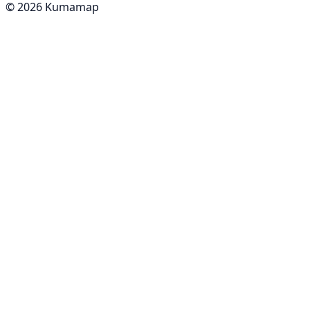
© 2026 Kumamap