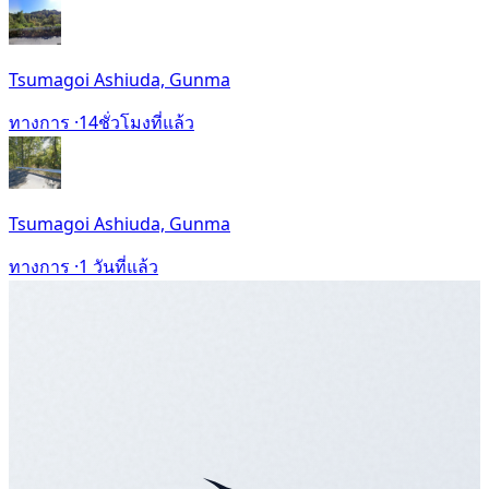
Tsumagoi Ashiuda, Gunma
ทางการ ·
14ชั่วโมงที่แล้ว
Tsumagoi Ashiuda, Gunma
ทางการ ·
1 วันที่แล้ว