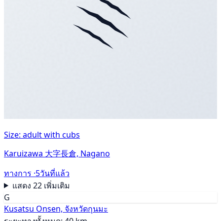
Size: adult with cubs
Karuizawa 大字長倉, Nagano
ทางการ ·
5วันที่แล้ว
แสดง 22 เพิ่มเติม
G
Kusatsu Onsen, จังหวัดกุนมะ
ระยะทางทั้งหมด: 40 km