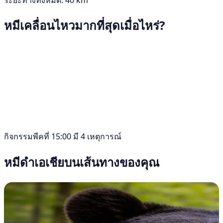
หมีเคลื่อนไหวมากที่สุดเมื่อไหร่?
กิจกรรมพีคที่ 15:00 มี 4 เหตุการณ์
หมีดำเอเชียบนเส้นทางของคุณ