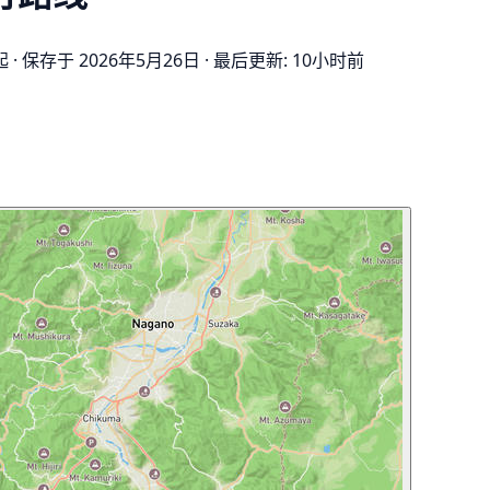
起
·
保存于 2026年5月26日
·
最后更新: 10小时前