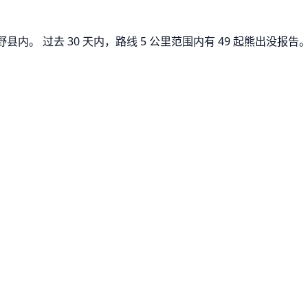
。 过去 30 天内，路线 5 公里范围内有 49 起熊出没报告。其中