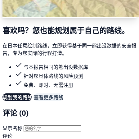
喜欢吗？您也能规划属于自己的路线。
在日本任意绘制路线，立即获得基于同一熊出没数据的安全报
告，专为您实际的行程打造。
与本报告相同的熊出没数据库
针对您具体路线的风险预测
免费、即时、无需注册
规划我的路线
查看更多路线
评论 (0)
显示名称
评论