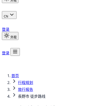
外观
CN
登录
外观
登录
首页
行程规划
旅行报告
長野市 徒步路线