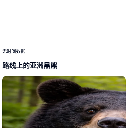
无时间数据
路线上的亚洲黑熊