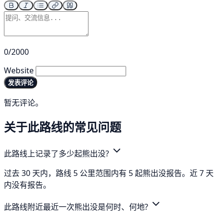
0/2000
Website
发表评论
暂无评论。
关于此路线的常见问题
此路线上记录了多少起熊出没?
过去 30 天内，路线 5 公里范围内有 5 起熊出没报告。近 7 天
内没有报告。
此路线附近最近一次熊出没是何时、何地?