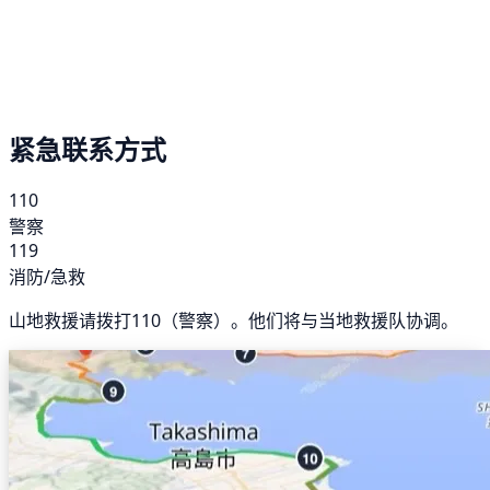
紧急联系方式
110
警察
119
消防/急救
山地救援请拨打110（警察）。他们将与当地救援队协调。