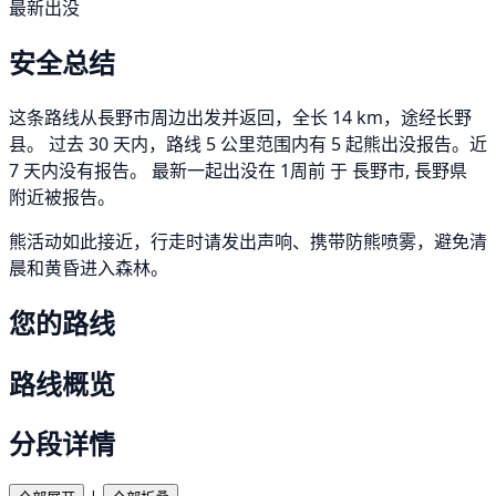
最新出没
安全总结
这条路线从長野市周边出发并返回，全长 14 km，途经长野
县。 过去 30 天内，路线 5 公里范围内有 5 起熊出没报告。近
7 天内没有报告。 最新一起出没在 1周前 于 長野市, 長野県
附近被报告。
熊活动如此接近，行走时请发出声响、携带防熊喷雾，避免清
晨和黄昏进入森林。
您的路线
路线概览
分段详情