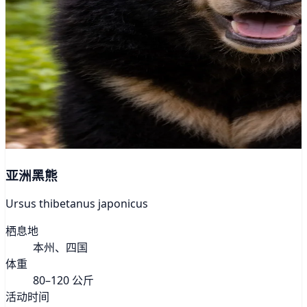
亚洲黑熊
Ursus thibetanus japonicus
栖息地
本州、四国
体重
80–120 公斤
活动时间