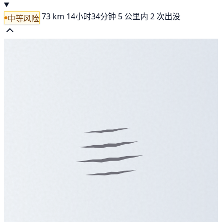
73 km
14小时34分钟
5 公里内 2 次出没
中等风险