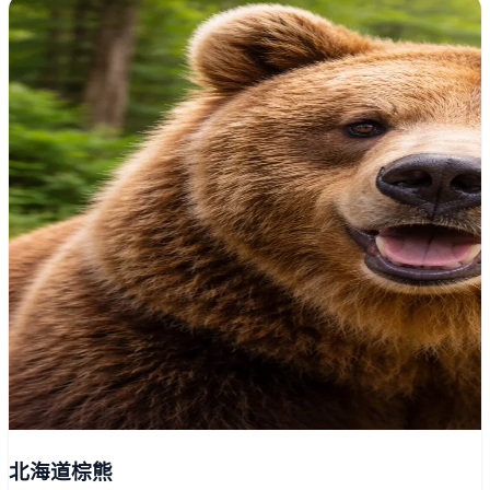
北海道棕熊