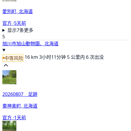
愛別町, 北海道
官方 ·
5天前
显示7条更多
5
旭川市旭山動物園、北海道
16 km
3小时11分钟
5 公里内 6 次出没
中等风险
20260807 足跡
東神楽町, 北海道
官方 ·
1天前