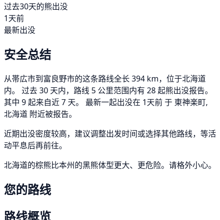
过去30天的熊出没
1天前
最新出没
安全总结
从帯広市到富良野市的这条路线全长 394 km，位于北海道
内。 过去 30 天内，路线 5 公里范围内有 28 起熊出没报告。
其中 9 起来自近 7 天。 最新一起出没在 1天前 于 東神楽町,
北海道 附近被报告。
近期出没密度较高，建议调整出发时间或选择其他路线，等活
动平息后再前往。
北海道的棕熊比本州的黑熊体型更大、更危险。请格外小心。
您的路线
路线概览