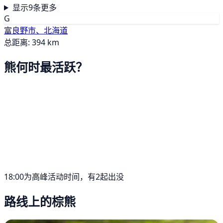
显示9条更多
G
富良野市、北海道
总距离: 394 km
熊何时最活跃？
18:00为高峰活动时间，有2起出没
路线上的棕熊