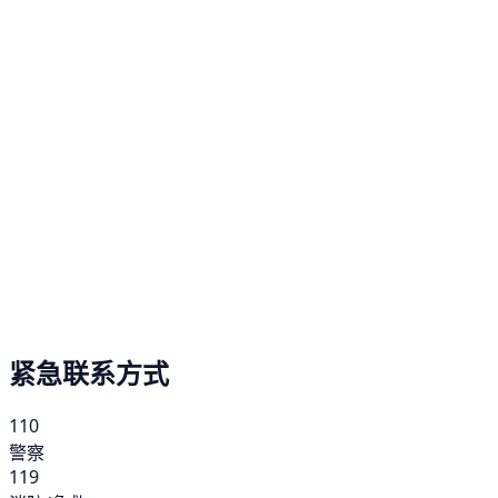
紧急联系方式
110
警察
119