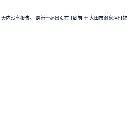
7 天内没有报告。 最新一起出没在 1周前 于 大田市温泉津町福