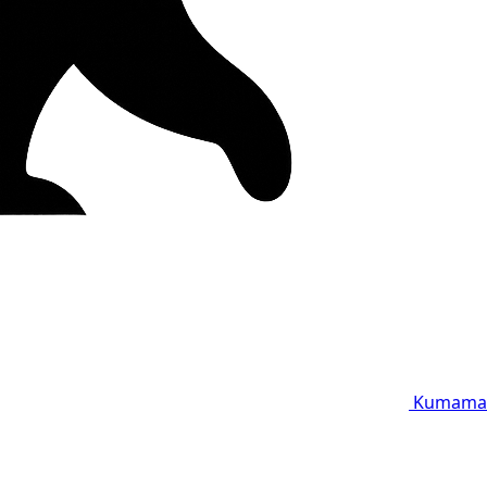
Kumama