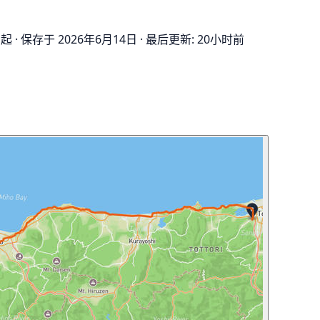
 起
·
保存于 2026年6月14日
·
最后更新: 20小时前