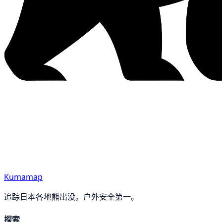
Kumamap
追踪日本各地熊出没。户外安全第一。
探索