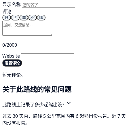
显示名称
评论
0/2000
Website
发表评论
暂无评论。
关于此路线的常见问题
此路线上记录了多少起熊出没?
过去 30 天内，路线 5 公里范围内有 6 起熊出没报告。近 7 天
内没有报告。