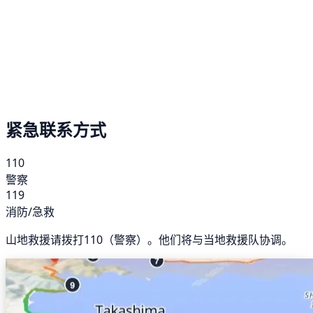
紧急联系方式
110
警察
119
消防/急救
山地救援请拨打110（警察）。他们将与当地救援队协调。