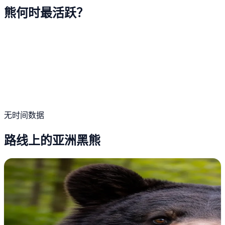
熊何时最活跃？
无时间数据
路线上的亚洲黑熊