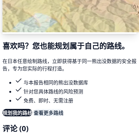
喜欢吗？您也能规划属于自己的路线。
在日本任意绘制路线，立即获得基于同一熊出没数据的安全报
告，专为您实际的行程打造。
与本报告相同的熊出没数据库
针对您具体路线的风险预测
免费、即时、无需注册
规划我的路线
查看更多路线
评论 (0)