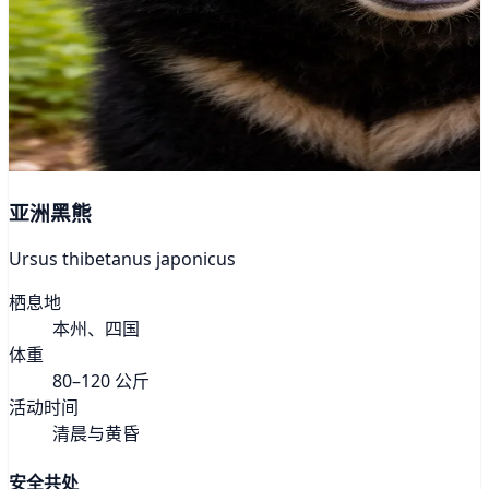
亚洲黑熊
Ursus thibetanus japonicus
栖息地
本州、四国
体重
80–120 公斤
活动时间
清晨与黄昏
安全共处