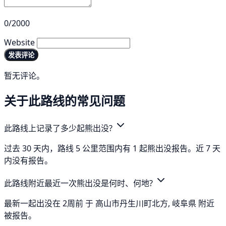
0/2000
Website
发表评论
暂无评论。
关于此路线的常见问题
此路线上记录了多少起熊出没?
过去 30 天内，路线 5 公里范围内有 1 起熊出没报告。近 7 天
内没有报告。
此路线附近最近一次熊出没是何时、何地?
最新一起出没在 2周前 于 高山市丹生川町北方, 岐阜県 附近
被报告。