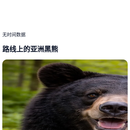
无时间数据
路线上的亚洲黑熊