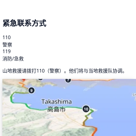
紧急联系方式
110
警察
119
消防/急救
山地救援请拨打110（警察）。他们将与当地救援队协调。