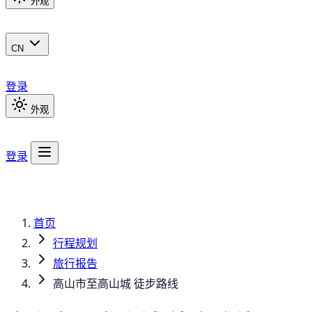
外观
CN
登录
外观
登录
首页
行程规划
旅行报告
高山市至高山城 徒步路线