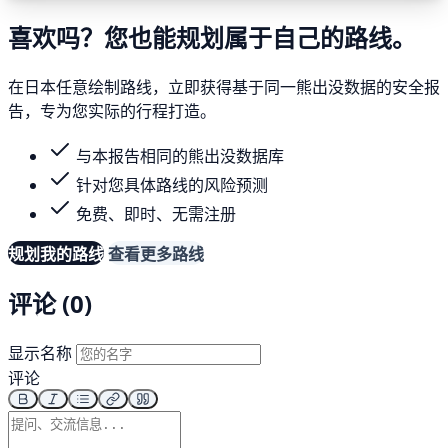
喜欢吗？您也能规划属于自己的路线。
在日本任意绘制路线，立即获得基于同一熊出没数据的安全报
告，专为您实际的行程打造。
与本报告相同的熊出没数据库
针对您具体路线的风险预测
免费、即时、无需注册
规划我的路线
查看更多路线
评论 (0)
显示名称
评论