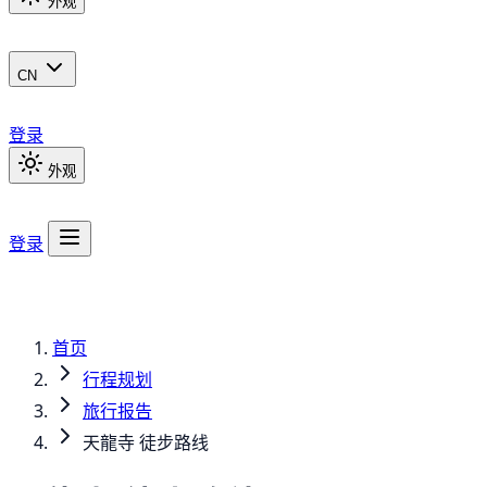
外观
CN
登录
外观
登录
首页
行程规划
旅行报告
天龍寺 徒步路线