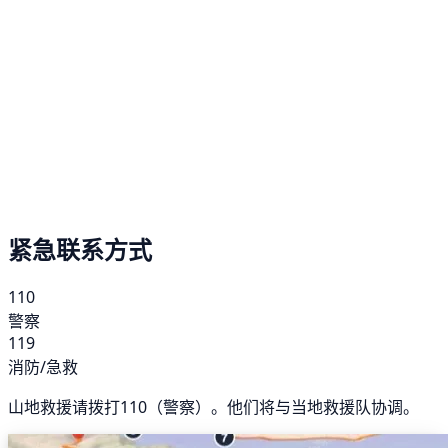
紧急联系方式
110
警察
119
消防/急救
山地救援请拨打110（警察）。他们将与当地救援队协调。