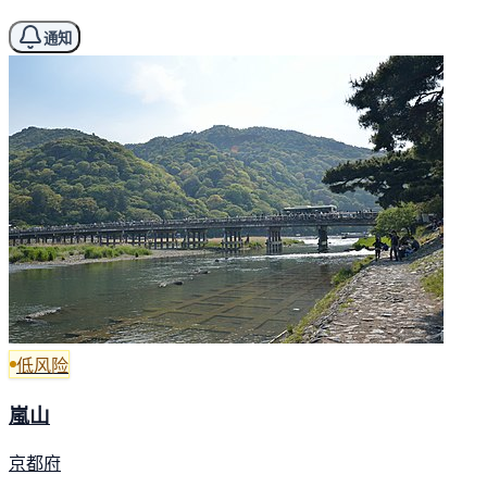
通知
低风险
嵐山
京都府