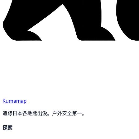
Kumamap
追踪日本各地熊出没。户外安全第一。
探索