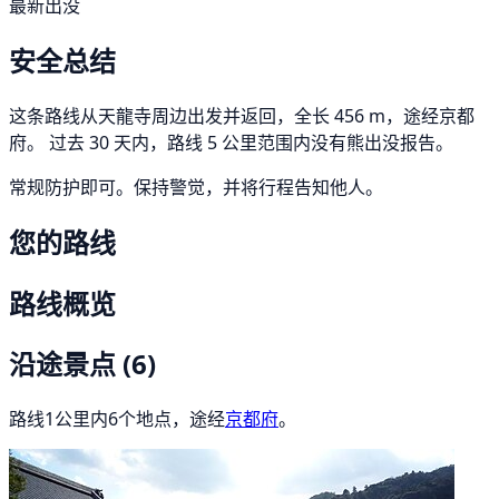
最新出没
安全总结
这条路线从天龍寺周边出发并返回，全长 456 m，途经京都
府。 过去 30 天内，路线 5 公里范围内没有熊出没报告。
常规防护即可。保持警觉，并将行程告知他人。
您的路线
路线概览
沿途景点
(6)
路线1公里内6个地点，途经
京都府
。