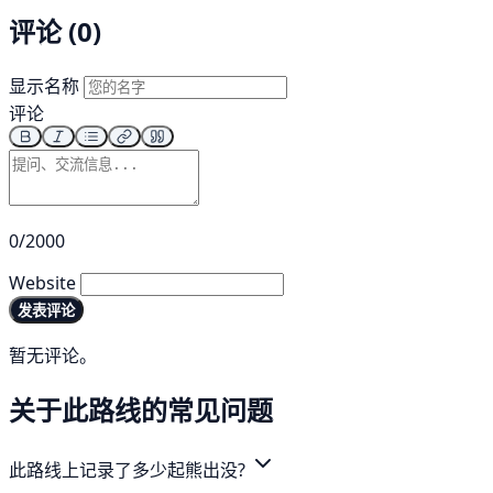
评论 (0)
显示名称
评论
0/2000
Website
发表评论
暂无评论。
关于此路线的常见问题
此路线上记录了多少起熊出没?