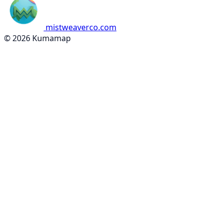
mistweaverco.com
© 2026 Kumamap