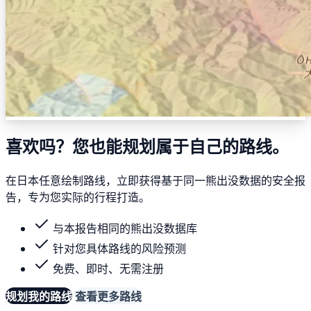
喜欢吗？您也能规划属于自己的路线。
在日本任意绘制路线，立即获得基于同一熊出没数据的安全报
告，专为您实际的行程打造。
与本报告相同的熊出没数据库
针对您具体路线的风险预测
免费、即时、无需注册
规划我的路线
查看更多路线