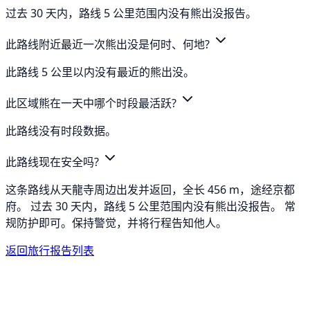
过去 30 天内，路线 5 公里范围内没有熊出没报告。
此路线附近最近一次熊出没是何时、何地?
此路线 5 公里以内没有最近的熊出没。
此区域熊在一天中哪个时段最活跃?
此路线没有时段数据。
此路线现在安全吗?
这条路线从天龍寺周边出发并返回，全长 456 m，途经京都
府。 过去 30 天内，路线 5 公里范围内没有熊出没报告。 常
规防护即可。保持警觉，并将行程告知他人。
返回旅行报告列表