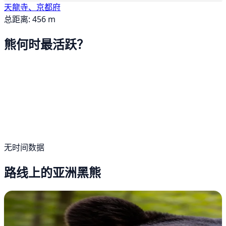
天龍寺、京都府
总距离: 456 m
熊何时最活跃？
无时间数据
路线上的亚洲黑熊