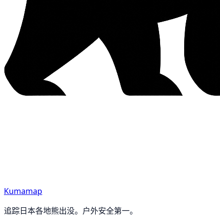
Kumamap
追踪日本各地熊出没。户外安全第一。