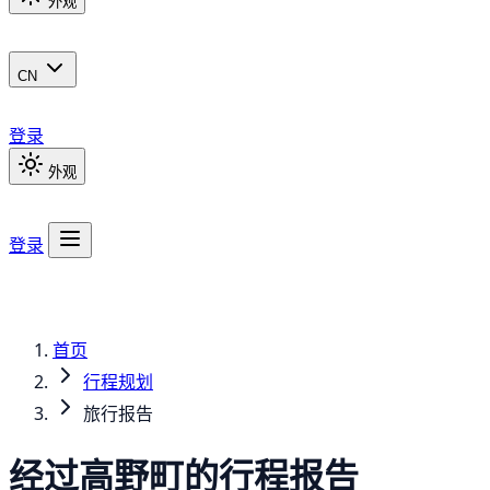
外观
CN
登录
外观
登录
首页
行程规划
旅行报告
经过高野町的行程报告