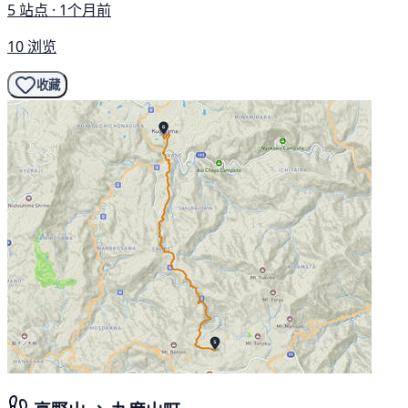
5 站点 · 1个月前
10 浏览
收藏