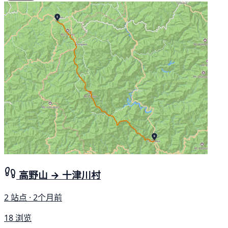
高野山 → 十津川村
2 站点 · 2个月前
18 浏览