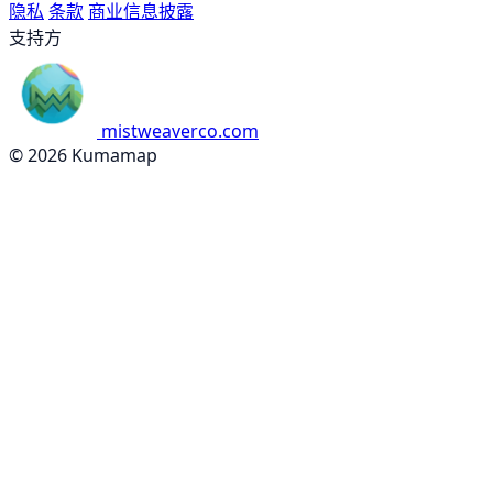
隐私
条款
商业信息披露
支持方
mistweaverco.com
© 2026 Kumamap