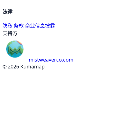
法律
隐私
条款
商业信息披露
支持方
mistweaverco.com
© 2026 Kumamap