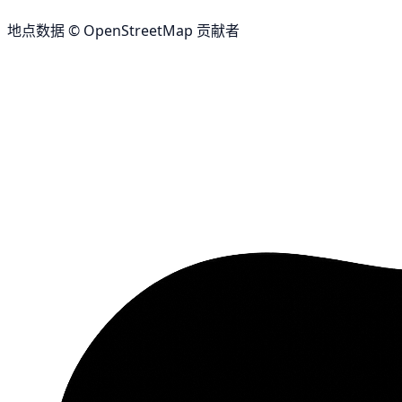
地点数据 © OpenStreetMap 贡献者