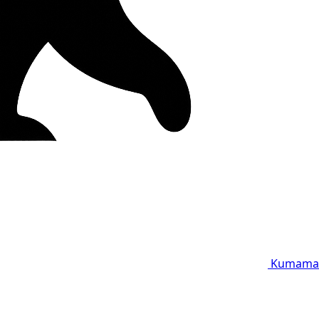
Kumama