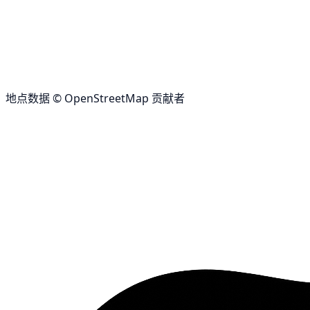
地点数据 © OpenStreetMap 贡献者