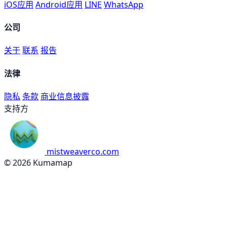
iOS应用
Android应用
LINE
WhatsApp
公司
关于
联系
报告
法律
隐私
条款
商业信息披露
支持方
mistweaverco.com
© 2026 Kumamap