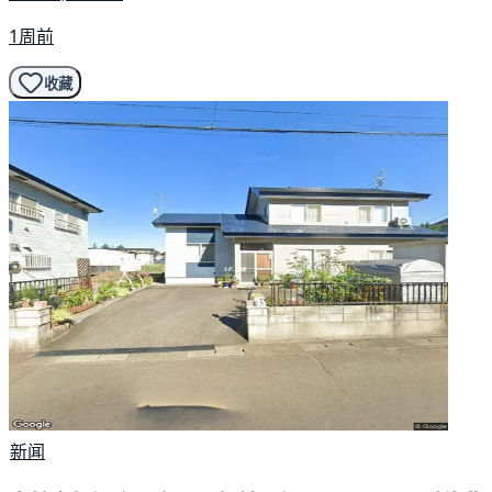
1周前
收藏
新闻