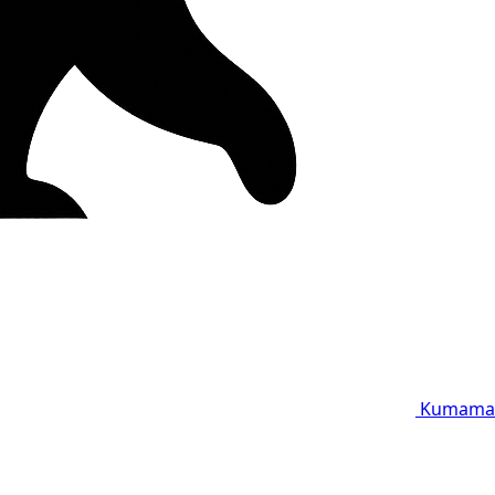
Kumama