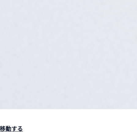
へ移動する