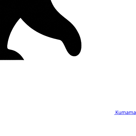
Kumama