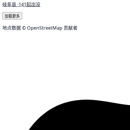
岐阜县 ·
141起出没
加载更多
地点数据 © OpenStreetMap 贡献者