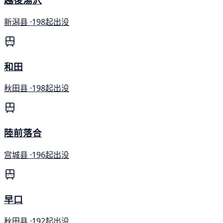
新潟县 ·
198起出没
和田
秋田县 ·
198起出没
陸前落合
宫城县 ·
196起出没
早口
秋田县 ·
192起出没