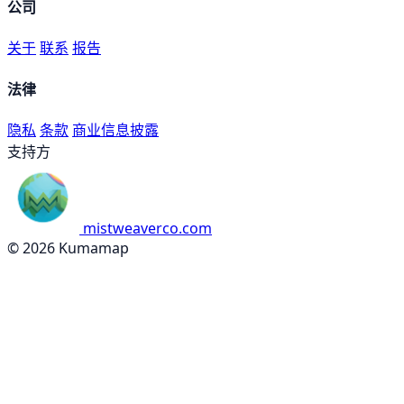
公司
关于
联系
报告
法律
隐私
条款
商业信息披露
支持方
mistweaverco.com
© 2026 Kumamap