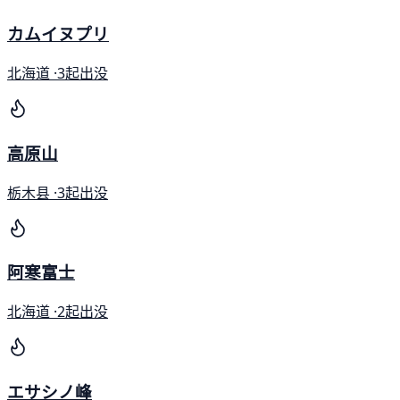
カムイヌプリ
北海道 ·
3起出没
高原山
栃木县 ·
3起出没
阿寒富士
北海道 ·
2起出没
エサシノ峰