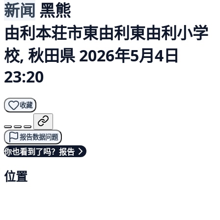
新闻
黑熊
由利本荘市東由利東由利小学
校, 秋田県
2026年5月4日
23:20
收藏
报告数据问题
你也看到了吗？报告
位置