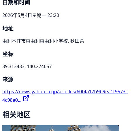
日期和时间
2026年5月4日星期一 23:20
地址
由利本荘市東由利東由利小学校, 秋田県
坐标
39.313433, 140.274657
来源
https://news.yahoo.co.jp/articles/60f4a17b9b9ea1f9573c
4c98a0...
相关地区