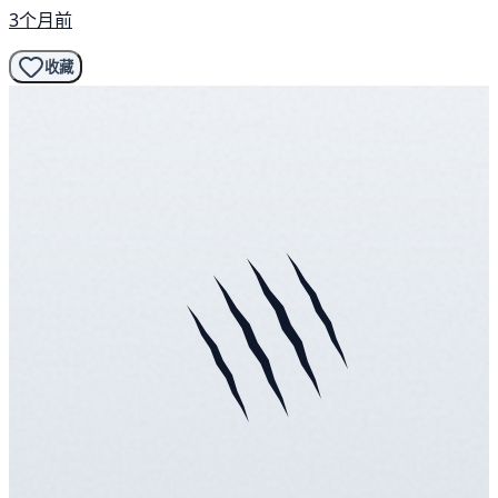
3个月前
收藏