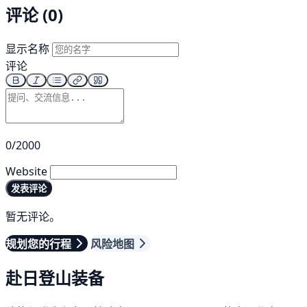
评论 (0)
显示名称
评论
0/2000
Website
发表评论
暂无评论。
规划您的行程
风险地图
赴日登山装备