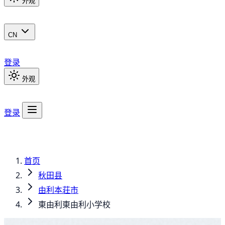
外观
CN
登录
外观
登录
首页
秋田县
由利本荘市
東由利東由利小学校