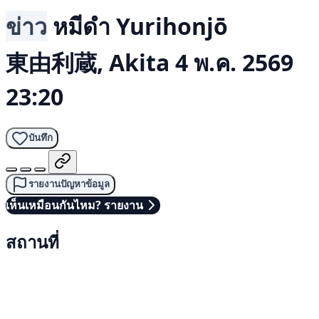
ข่าว
หมีดำ
Yurihonjō
東由利蔵, Akita
4 พ.ค. 2569
23:20
บันทึก
รายงานปัญหาข้อมูล
เห็นเหมือนกันไหม? รายงาน
สถานที่