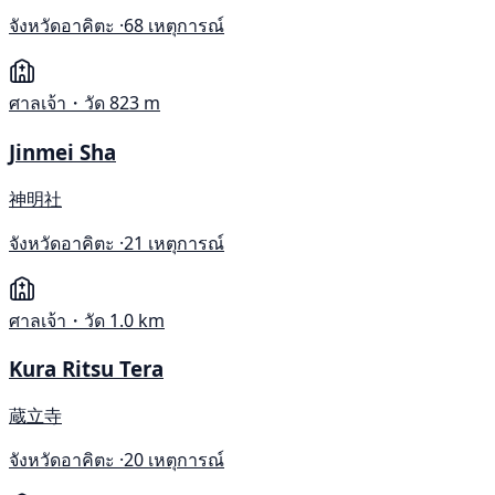
จังหวัดอาคิตะ ·
68 เหตุการณ์
ศาลเจ้า・วัด
823 m
Jinmei Sha
神明社
จังหวัดอาคิตะ ·
21 เหตุการณ์
ศาลเจ้า・วัด
1.0 km
Kura Ritsu Tera
蔵立寺
จังหวัดอาคิตะ ·
20 เหตุการณ์