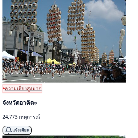
ความเสี่ยงสูงมาก
จังหวัดอาคิตะ
24,773 เหตุการณ์
แจ้งเตือน