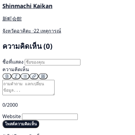
Shinmachi Kaikan
新町会館
จังหวัดอาคิตะ ·
22 เหตุการณ์
ความคิดเห็น (0)
ชื่อที่แสดง
ความคิดเห็น
0/2000
Website
โพสต์ความคิดเห็น