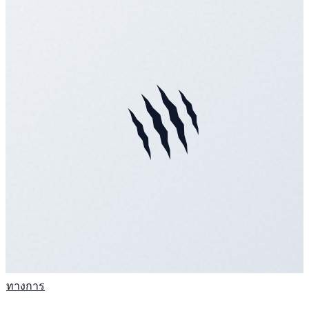
ทางการ