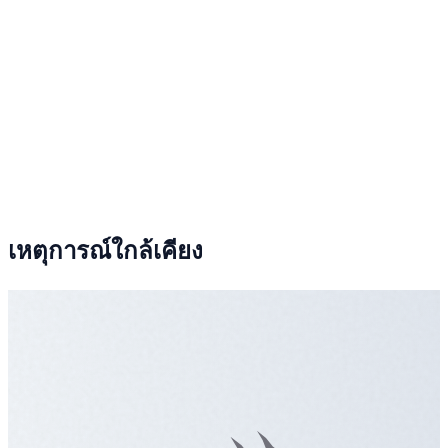
เหตุการณ์ใกล้เคียง