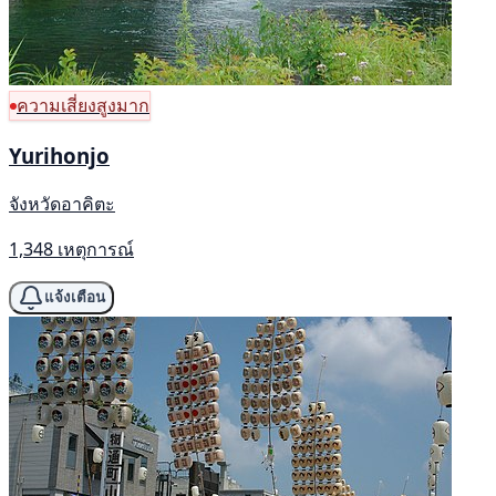
ความเสี่ยงสูงมาก
Yurihonjo
จังหวัดอาคิตะ
1,348 เหตุการณ์
แจ้งเตือน