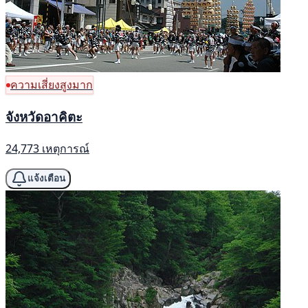
ความเสี่ยงสูงมาก
จังหวัดอาคิตะ
24,773 เหตุการณ์
แจ้งเตือน