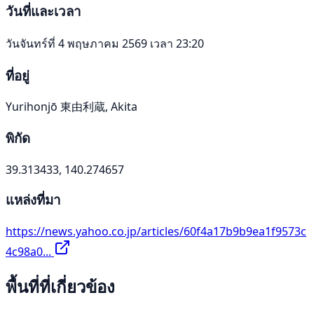
วันที่และเวลา
วันจันทร์ที่ 4 พฤษภาคม 2569 เวลา 23:20
ที่อยู่
Yurihonjō 東由利蔵, Akita
พิกัด
39.313433, 140.274657
แหล่งที่มา
https://news.yahoo.co.jp/articles/60f4a17b9b9ea1f9573c
4c98a0...
พื้นที่ที่เกี่ยวข้อง