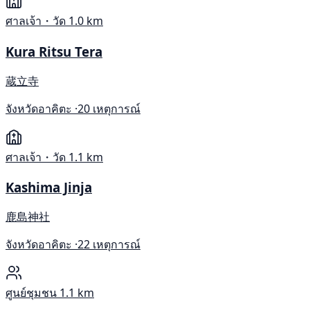
ศาลเจ้า・วัด
1.0 km
Kura Ritsu Tera
蔵立寺
จังหวัดอาคิตะ ·
20 เหตุการณ์
ศาลเจ้า・วัด
1.1 km
Kashima Jinja
鹿島神社
จังหวัดอาคิตะ ·
22 เหตุการณ์
ศูนย์ชุมชน
1.1 km