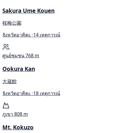
Sakura Ume Kouen
桜梅公園
จังหวัดอาคิตะ ·
14 เหตุการณ์
ศูนย์ชุมชน
768 m
Ookura Kan
大蔵館
จังหวัดอาคิตะ ·
18 เหตุการณ์
ภูเขา
808 m
Mt. Kokuzo