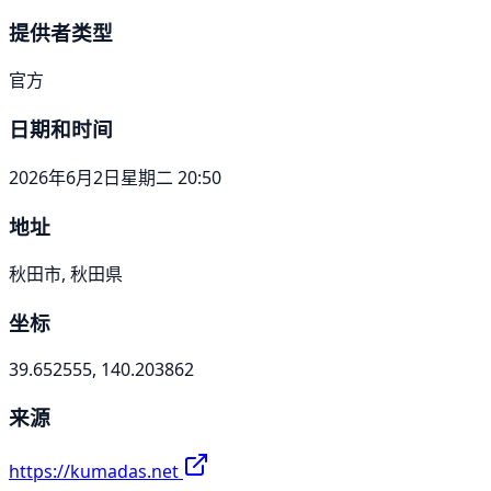
提供者类型
官方
日期和时间
2026年6月2日星期二 20:50
地址
秋田市, 秋田県
坐标
39.652555, 140.203862
来源
https://kumadas.net