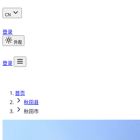
CN
登录
外观
登录
首页
秋田县
秋田市