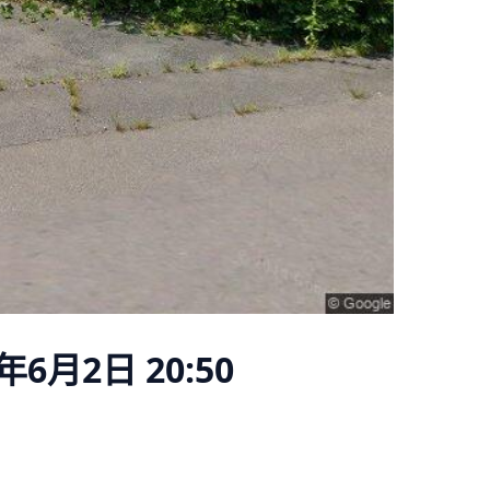
年6月2日 20:50