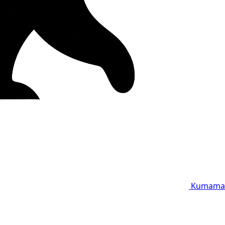
Kumama