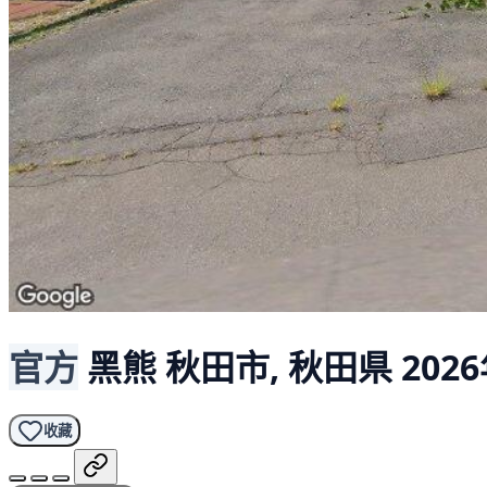
官方
黑熊
秋田市, 秋田県
2026
收藏