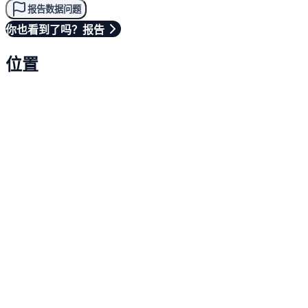
报告数据问题
你也看到了吗？报告
位置