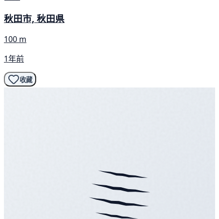
秋田市, 秋田県
100 m
1年前
收藏