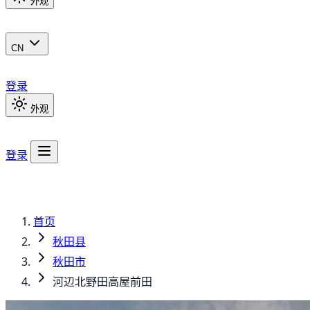
外观
CN
登录
外观
登录
首页
秋田县
秋田市
河辺北野田高屋前田