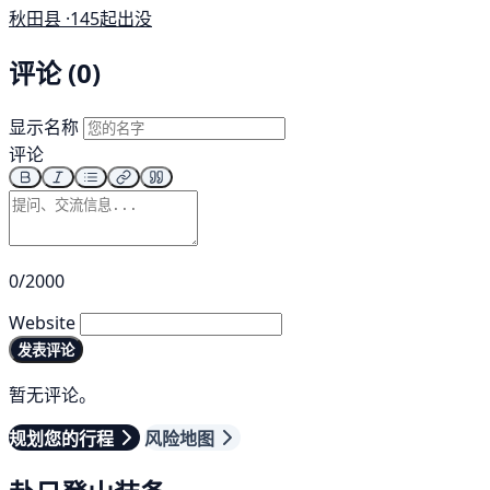
秋田县 ·
145起出没
评论 (0)
显示名称
评论
0/2000
Website
发表评论
暂无评论。
规划您的行程
风险地图