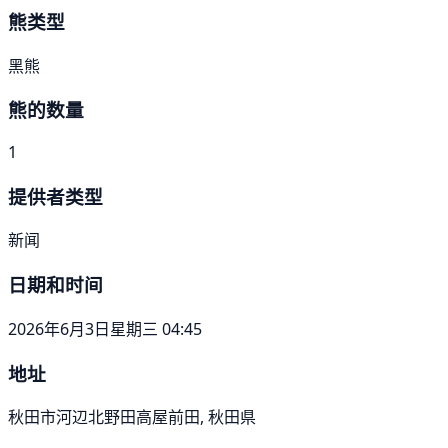
熊类型
黑熊
熊的数量
1
提供者类型
新闻
日期和时间
2026年6月3日星期三 04:45
地址
秋田市河辺北野田高屋前田, 秋田県