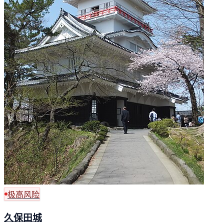
极高风险
久保田城