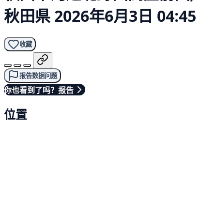
秋田県
2026年6月3日 04:45
收藏
报告数据问题
你也看到了吗？报告
位置