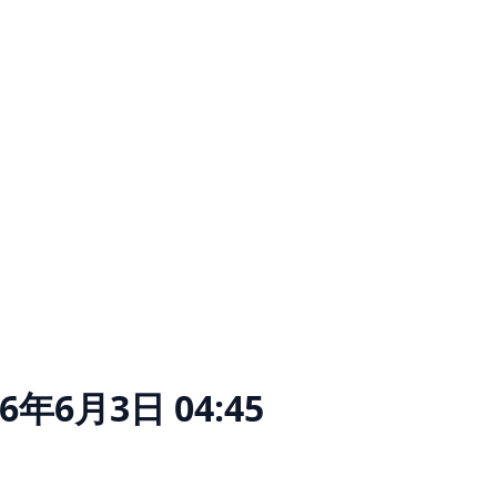
26年6月3日 04:45