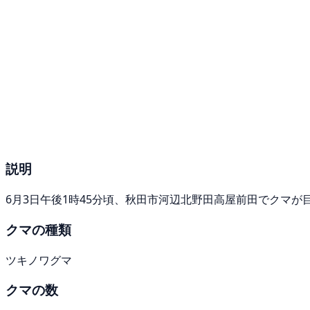
説明
6月3日午後1時45分頃、秋田市河辺北野田高屋前田でクマが
クマの種類
ツキノワグマ
クマの数