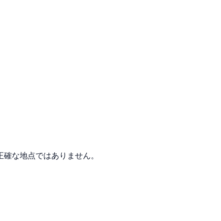
正確な地点ではありません。