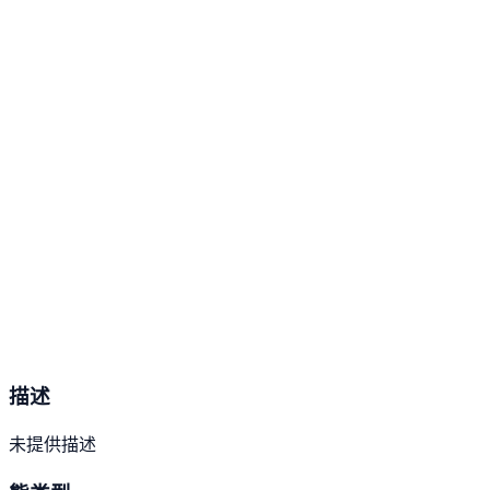
描述
未提供描述