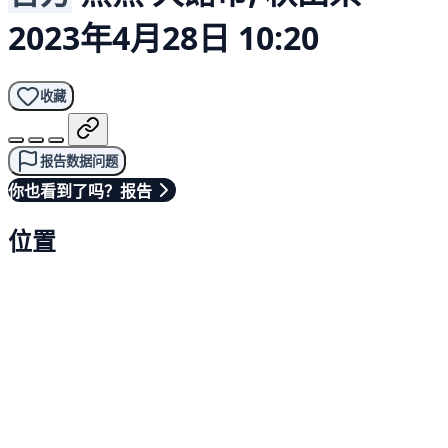
2023年4月28日 10:20
收藏
报告数据问题
你也看到了吗？报告
位置