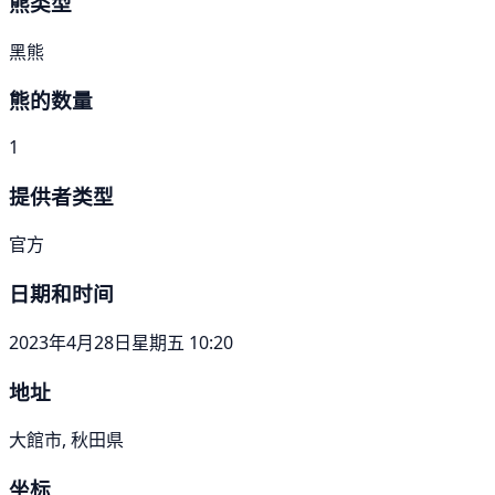
熊类型
黑熊
熊的数量
1
提供者类型
官方
日期和时间
2023年4月28日星期五 10:20
地址
大館市, 秋田県
坐标