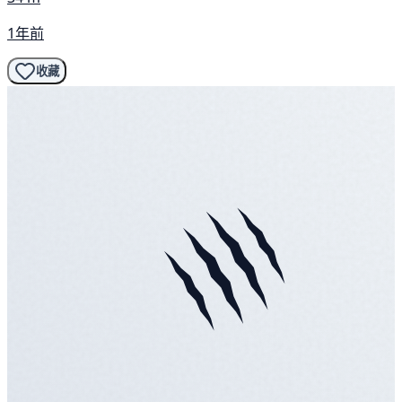
1年前
收藏