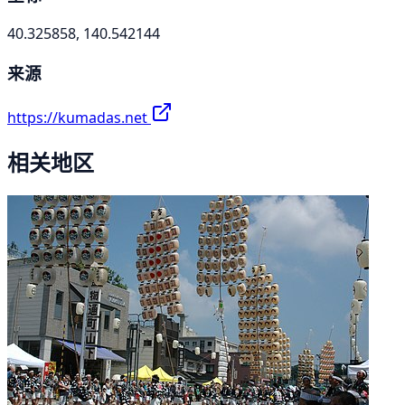
40.325858, 140.542144
来源
https://kumadas.net
相关地区